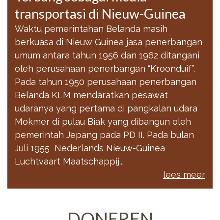
transportasi di Nieuw-Guinea
Waktu pemerintahan Belanda masih
berkuasa di Nieuw Guinea jasa penerbangan
umum antara tahun 1956 dan 1962 ditangani
oleh perusahaan penerbangan “Kroonduif”.
Pada tahun 1950 perusahaan penerbangan
Belanda KLM mendaratkan pesawat
udaranya yang pertama di pangkalan udara
Mokmer di pulau Biak yang dibangun oleh
pemerintah Jepang pada PD II. Pada bulan
Juli 1955 Nederlands Nieuw-Guinea
Luchtvaart Maatschappij...
lees meer
DONEREN