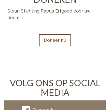
Steun Stichting Papua Erfgoed door uw
donatie.
Doneer nu
VOLG ONS OP SOCIAL
MEDIA
Facebook