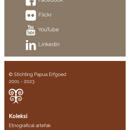
Flickr
YouTube
Linkedin
© Stichting Papua Erfgoed
2001 - 2023
Koleksi
Etnografical artefak