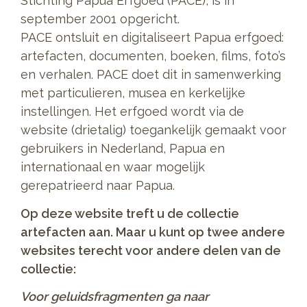
Stichting Papua Erfgoed (PACE), is in
september 2001 opgericht.
PACE ontsluit en digitaliseert Papua erfgoed:
artefacten, documenten, boeken, films, foto’s
en verhalen. PACE doet dit in samenwerking
met particulieren, musea en kerkelijke
instellingen. Het erfgoed wordt via de
website (drietalig) toegankelijk gemaakt voor
gebruikers in Nederland, Papua en
internationaal en waar mogelijk
gerepatrieerd naar Papua.
Op deze website treft u de collectie
artefacten aan. Maar u kunt op twee andere
websites terecht voor andere delen van de
collectie:
Voor geluidsfragmenten ga naar