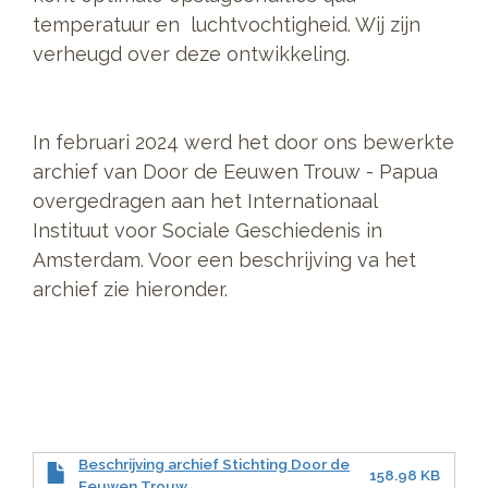
temperatuur en luchtvochtigheid. Wij zijn
verheugd over deze ontwikkeling.
In februari 2024 werd het door ons bewerkte
archief van Door de Eeuwen Trouw - Papua
overgedragen aan het Internationaal
Instituut voor Sociale Geschiedenis in
Amsterdam. Voor een beschrijving va het
archief zie hieronder.
Beschrijving archief Stichting Door de
158.98 KB
Eeuwen Trouw