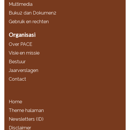
Multimedia
Buku2 dan Dokumen2
Gebruik en rechten
Organisasi
Over PACE
Visie en missie
Bestuur
Jaarverslagen
Contact
Home
Theme halaman
Newsletters (ID)
Disclaimer