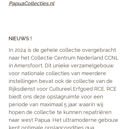
PapuaCollecties.nl
NIEUWS !
In 2024 is de gehele collectie overgebracht
naar het Collectie Centrum Nederland CCNL
in Amersfoort. Dit unieke verzamelgebouw
voor nationale collecties van meerdere
instellingen bevat ook de collectie van de
Rijksdienst voor Cultureel Erfgoed RCE. RCE
biedt ons deze opslagruimte voor een
periode van maximaal 5 jaar waarin wij
hopen de collectie te kunnen repatriëren
naar west Papua. Het ultramoderne gebouw
kent optimale opslagcondities qua