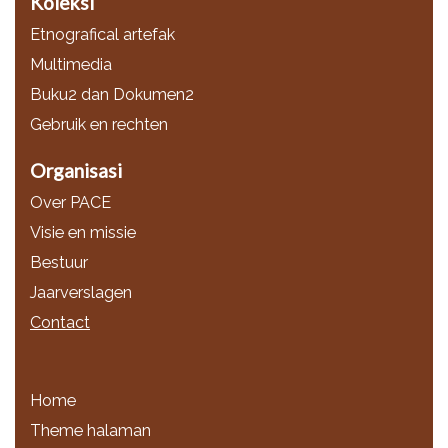
Koleksi
Etnografical artefak
Multimedia
Buku2 dan Dokumen2
Gebruik en rechten
Organisasi
Over PACE
Visie en missie
Bestuur
Jaarverslagen
Contact
Home
Theme halaman