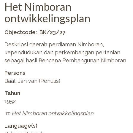
Het Nimboran
ontwikkelingsplan
Objectcode
BK/23/27
Deskripsi daerah perdiaman Nimboran,
kependudukan dan perkembangan pertanian
sebagai hasil Rencana Pembangunan Nimboran
Persons
Baal, Jan van (Penulis)
Tahun
1952
In:
Het Nimboran ontwikkelingsplan
Language(s)