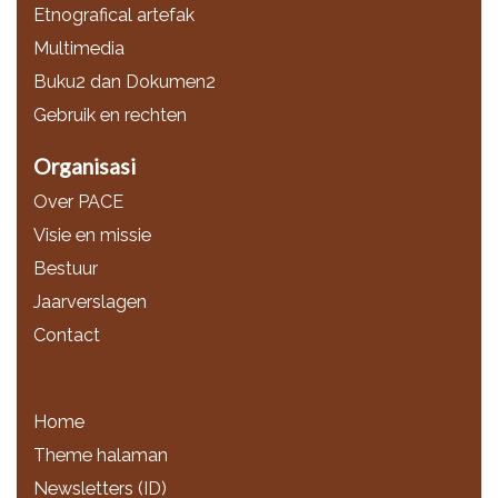
Etnografical artefak
Multimedia
Buku2 dan Dokumen2
Gebruik en rechten
Organisasi
Over PACE
Visie en missie
Bestuur
Jaarverslagen
Contact
Home
Theme halaman
Newsletters (ID)