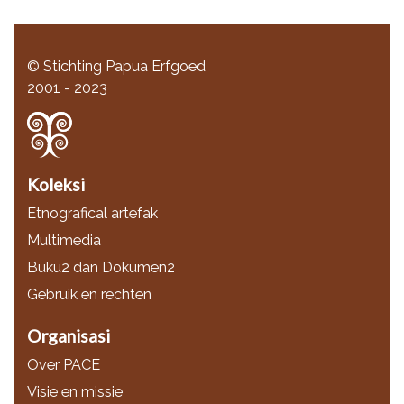
© Stichting Papua Erfgoed
2001 - 2023
Koleksi
Etnografical artefak
Multimedia
Buku2 dan Dokumen2
Gebruik en rechten
Organisasi
Over PACE
Visie en missie