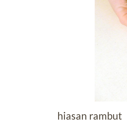
hiasan rambut