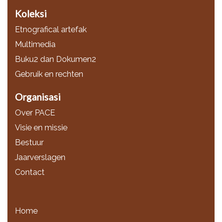
Koleksi
Etnografical artefak
Multimedia
Buku2 dan Dokumen2
Gebruik en rechten
Organisasi
Over PACE
Visie en missie
Bestuur
Jaarverslagen
Contact
Home