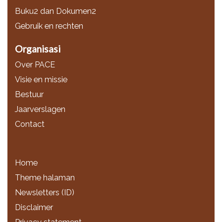
Buku2 dan Dokumen2
Gebruik en rechten
Organisasi
Over PACE
Visie en missie
Bestuur
Jaarverslagen
Contact
Home
Theme halaman
Newsletters (ID)
Disclaimer