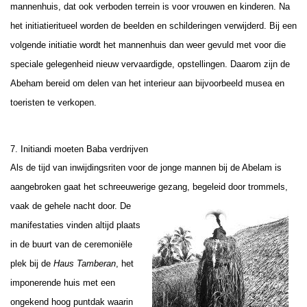
mannenhuis, dat ook verboden terrein is voor vrouwen en kinderen. Na
het initiatieritueel worden de beelden en schilderingen verwijderd. Bij een
volgende initiatie wordt het mannenhuis dan weer gevuld met voor die
speciale gelegenheid nieuw vervaardigde, opstellingen. Daarom zijn de
Abeham bereid om delen van het interieur aan bijvoorbeeld musea en
toeristen te verkopen.
7
. Initiandi moeten Baba verdrijven
Als de tijd van inwijdingsriten voor de jonge mannen bij de Abelam is
aangebroken gaat het schreeuwerige gezang, begeleid door trommels,
vaak de
gehele nacht door. De
manifestaties vinden altijd plaats
in de buurt van de ceremoniële
plek bij de
Haus Tamberan
, het
imponerende huis met een
ongekend hoog puntdak waarin