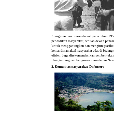
Keinginan dari dewan daerah pada tahun 195
pendidikan masyarakat, sebuah dewan penasi
'untuk menggabungkan dan mengintegrasikan
kemandirian aktif masyarakat adat di bidang
efisien. Juga direkomendasikan pembentukan 
Haag tentang pembangunan masa depan New
2. Komunitasmasyarakat Dafonsoro