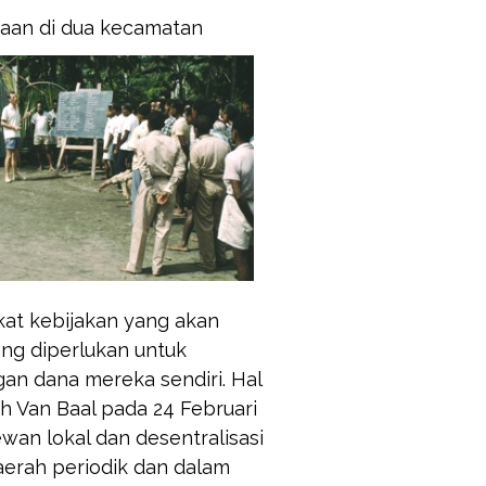
aan di dua kecamatan
at kebijakan yang akan
ng diperlukan untuk
n dana mereka sendiri. Hal
h Van Baal pada 24 Februari
wan lokal dan desentralisasi
aerah periodik dan dalam