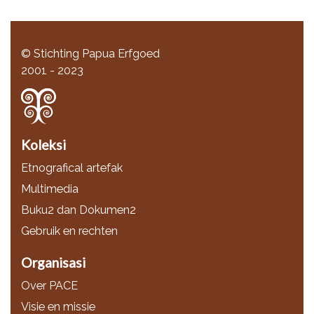
© Stichting Papua Erfgoed
2001 - 2023
Koleksi
Etnografical artefak
Multimedia
Buku2 dan Dokumen2
Gebruik en rechten
Organisasi
Over PACE
Visie en missie