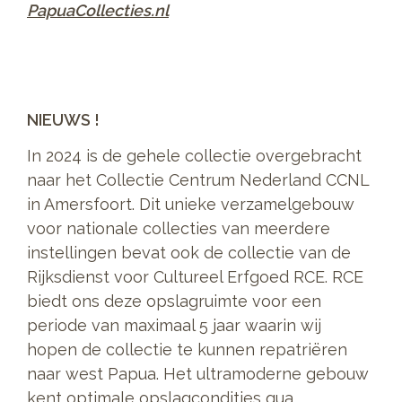
PapuaCollecties.nl
NIEUWS !
In 2024 is de gehele collectie overgebracht
naar het Collectie Centrum Nederland CCNL
in Amersfoort. Dit unieke verzamelgebouw
voor nationale collecties van meerdere
instellingen bevat ook de collectie van de
Rijksdienst voor Cultureel Erfgoed RCE. RCE
biedt ons deze opslagruimte voor een
periode van maximaal 5 jaar waarin wij
hopen de collectie te kunnen repatriëren
naar west Papua. Het ultramoderne gebouw
kent optimale opslagcondities qua