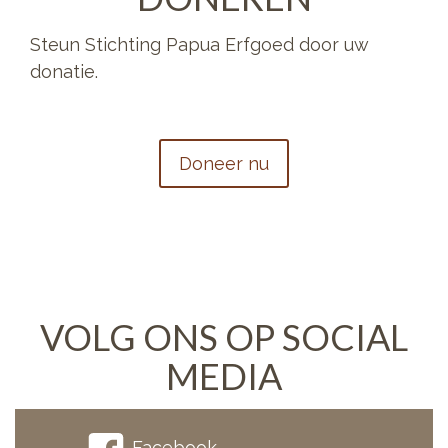
Steun Stichting Papua Erfgoed door uw
donatie.
Doneer nu
VOLG ONS OP SOCIAL
MEDIA
Facebook