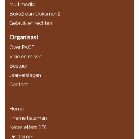
Multimedia
Buku2 dan Dokumen2
Gebruik en rechten
Organisasi
Over PACE
Visie en missie
Bestuur
Jaarverslagen
Contact
Home
Theme halaman
Newsletters (ID)
Disclaimer