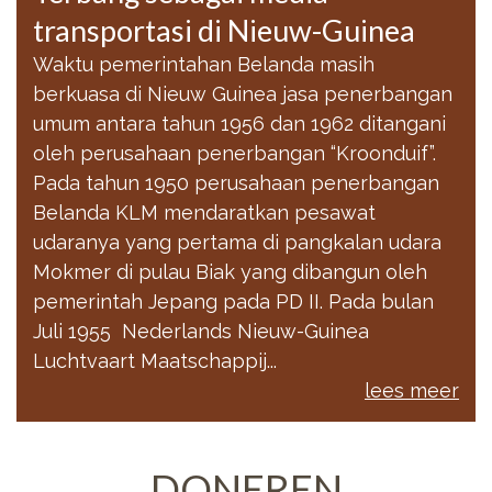
transportasi di Nieuw-Guinea
Waktu pemerintahan Belanda masih
berkuasa di Nieuw Guinea jasa penerbangan
umum antara tahun 1956 dan 1962 ditangani
oleh perusahaan penerbangan “Kroonduif”.
Pada tahun 1950 perusahaan penerbangan
Belanda KLM mendaratkan pesawat
udaranya yang pertama di pangkalan udara
Mokmer di pulau Biak yang dibangun oleh
pemerintah Jepang pada PD II. Pada bulan
Juli 1955 Nederlands Nieuw-Guinea
Luchtvaart Maatschappij...
lees meer
DONEREN