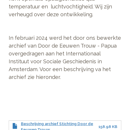
temperatuur en luchtvochtigheid. Wij zijn
verheugd over deze ontwikkeling.
In februari 2024 werd het door ons bewerkte
archief van Door de Eeuwen Trouw - Papua
overgedragen aan het Internationaal
Instituut voor Sociale Geschiedenis in
Amsterdam. Voor een beschrijving va het
archief zie hieronder.
Beschrijving archief Stichting Door de
158.98 KB
Eeuwen Trouw