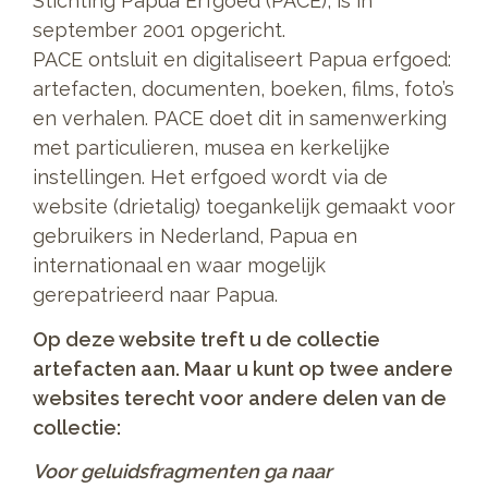
Stichting Papua Erfgoed (PACE), is in
september 2001 opgericht.
PACE ontsluit en digitaliseert Papua erfgoed:
artefacten, documenten, boeken, films, foto’s
en verhalen. PACE doet dit in samenwerking
met particulieren, musea en kerkelijke
instellingen. Het erfgoed wordt via de
website (drietalig) toegankelijk gemaakt voor
gebruikers in Nederland, Papua en
internationaal en waar mogelijk
gerepatrieerd naar Papua.
Op deze website treft u de collectie
artefacten aan. Maar u kunt op twee andere
websites terecht voor andere delen van de
collectie:
Voor geluidsfragmenten ga naar