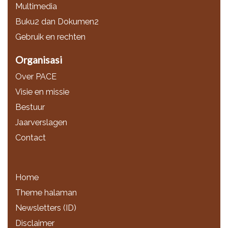
Multimedia
Buku2 dan Dokumen2
Gebruik en rechten
Organisasi
Over PACE
Visie en missie
Bestuur
Jaarverslagen
Contact
Home
Theme halaman
Newsletters (ID)
Disclaimer