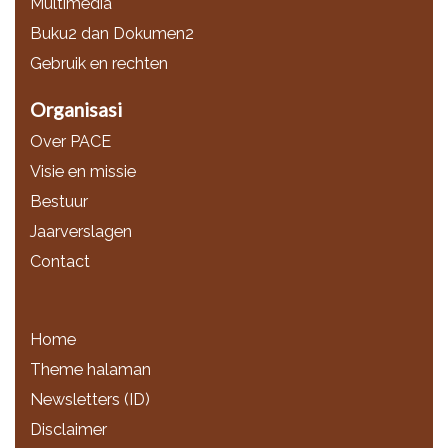
Multimedia
Buku2 dan Dokumen2
Gebruik en rechten
Organisasi
Over PACE
Visie en missie
Bestuur
Jaarverslagen
Contact
Home
Theme halaman
Newsletters (ID)
Disclaimer