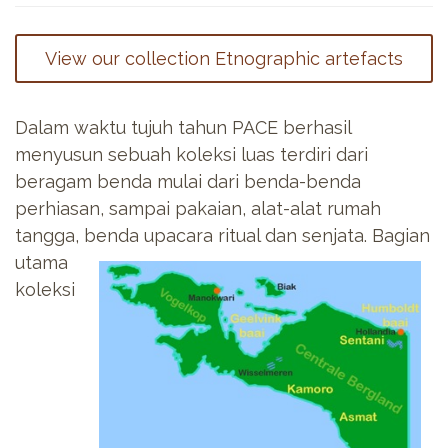
View our collection Etnographic artefacts
Dalam waktu tujuh tahun PACE berhasil
menyusun sebuah koleksi luas terdiri dari
beragam benda mulai dari benda-benda
perhiasan, sampai pakaian, alat-alat rumah
tangga, benda upacara ritual
dan senjata. Bagian
utama
koleksi