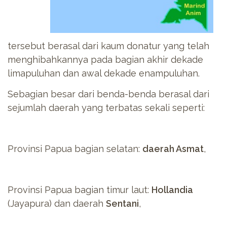
tersebut berasal dari kaum donatur yang telah
menghibahkannya pada bagian akhir dekade
limapuluhan dan awal dekade enampuluhan.
Sebagian besar dari benda-benda berasal dari
sejumlah daerah yang terbatas sekali seperti:
Provinsi Papua bagian selatan:
daerah Asmat
,
Provinsi Papua bagian timur laut:
Hollandia
(Jayapura) dan daerah
Sentani
,