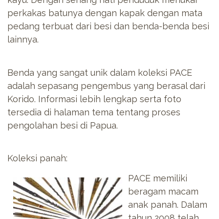
perkakas batunya dengan kapak dengan mata
pedang terbuat dari besi dan benda-benda besi
lainnya.
Benda yang sangat unik dalam koleksi PACE
adalah sepasang pengembus yang berasal dari
Korido. Informasi lebih lengkap serta foto
tersedia di halaman tema tentang proses
pengolahan besi di Papua.
Koleksi panah:
PACE memiliki
beragam macam
anak panah. Dalam
tahun 2008 telah