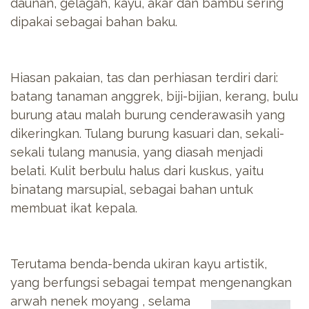
daunan, gelagah, kayu, akar dan bambu sering
dipakai sebagai bahan baku.
Hiasan pakaian, tas dan perhiasan terdiri dari:
batang tanaman anggrek, biji-bijian, kerang, bulu
burung atau malah burung cenderawasih yang
dikeringkan. Tulang burung kasuari dan, sekali-
sekali tulang manusia, yang diasah menjadi
belati. Kulit berbulu halus dari kuskus, yaitu
binatang marsupial, sebagai bahan untuk
membuat ikat kepala.
Terutama benda-benda ukiran kayu artistik,
yang berfungsi sebagai tempat mengenangk
an
arwah nenek moyang , selama