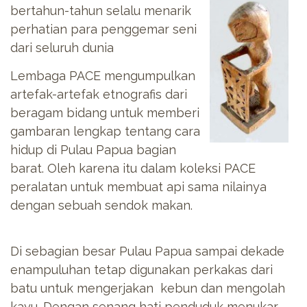
bertahun-tahun selalu menarik
perhatian para penggemar seni
dari seluruh dunia
Lembaga PACE mengumpulkan
artefak-artefak etnografis dari
beragam bidang untuk memberi
gambaran lengkap tentang cara
hidup di Pulau Papua bagian
barat. Oleh karena itu dalam koleksi PACE
peralatan untuk membuat api sama nilainya
dengan sebuah sendok makan.
Di sebagian besar Pulau Papua sampai dekade
enampuluhan tetap digunakan perkakas dari
batu untuk mengerjakan kebun dan mengolah
kayu. Dengan senang hati penduduk menukar