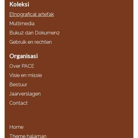
Koleksi
Etnografical artefak
Multimedia
Buku2 dan Dokumen2
Gebruik en rechten
Organisasi
Over PACE
Visie en missie
Bestuur
Jaarverslagen
Contact
Home
Theme halaman