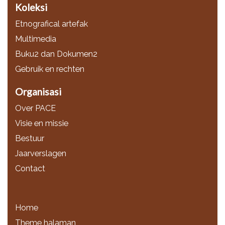
Koleksi
Etnografical artefak
Multimedia
Buku2 dan Dokumen2
Gebruik en rechten
Organisasi
Over PACE
Visie en missie
Bestuur
Jaarverslagen
Contact
Home
Theme halaman