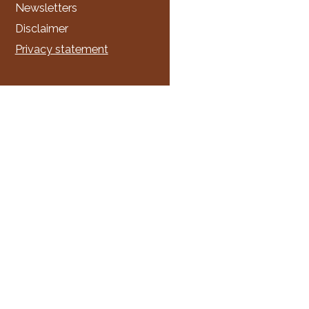
Newsletters
Disclaimer
Privacy statement