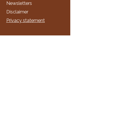
Newsletters
Disclaimer
Privacy statement