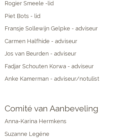
Rogier Smeele -lid
Piet Bots - lid
Fransje Sollewijn Gelpke - adviseur
Carmen Halfhide - adviseur
Jos van Beurden - adviseur
Fadjar Schouten Korwa - adviseur
Anke Kamerman - adviseur/notulist
Comité van Aanbeveling
Anna-Karina Hermkens
Suzanne Legéne