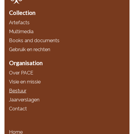
Collection
Artefacts
Multimedia
Books and documents
Gebruik en rechten
Organisation
Over PACE
Visie en missie
Bestuur
Jaarverslagen
Contact
Home