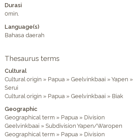
Durasi
0min.
Language(s)
Bahasa daerah
Thesaurus terms
Cultural
Cultural origin » Papua » Geelvinkbaai » Yapen »
Serui
Cultural origin » Papua » Geelvinkbaai » Biak
Geographic
Geographical term » Papua » Division
Geelvinkbaai » Subdivision Yapen/Waropen
Geographical term » Papua » Division