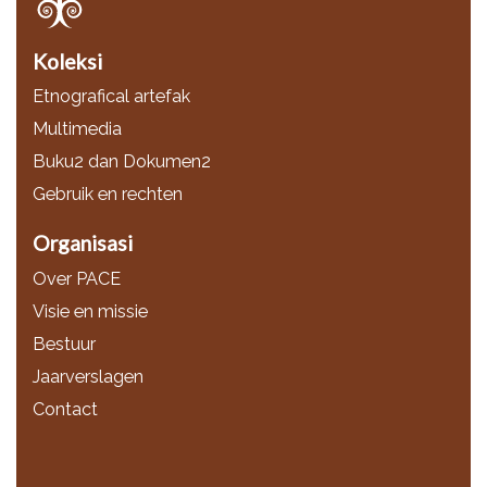
Koleksi
Etnografical artefak
Multimedia
Buku2 dan Dokumen2
Gebruik en rechten
Organisasi
Over PACE
Visie en missie
Bestuur
Jaarverslagen
Contact