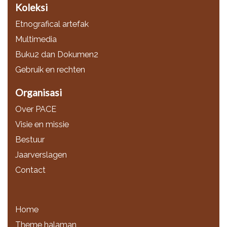
Koleksi
Etnografical artefak
Multimedia
Buku2 dan Dokumen2
Gebruik en rechten
Organisasi
Over PACE
Visie en missie
Bestuur
Jaarverslagen
Contact
Home
Theme halaman