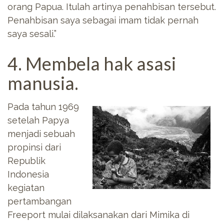
orang Papua. Itulah artinya penahbisan tersebut.
Penahbisan saya sebagai imam tidak pernah
saya sesali.”
4. Membela hak asasi
manusia.
Pada tahun 1969
setelah Papya
menjadi sebuah
propinsi dari
Republik
Indonesia
kegiatan
pertambangan
Freeport mulai dilaksanakan dari Mimika di