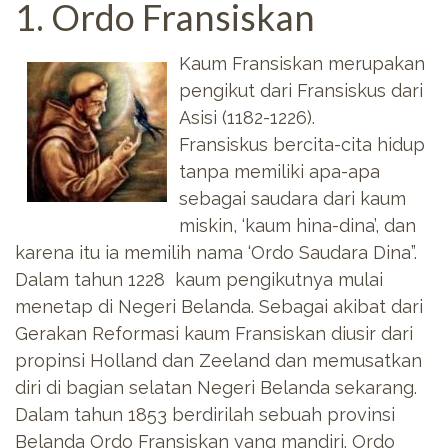
1. Ordo Fransiskan
Kaum Fransiskan merupakan
pengikut dari Fransiskus dari
Asisi (1182-1226).
Fransiskus bercita-cita hidup
tanpa memiliki apa-apa
sebagai saudara dari kaum
miskin, ‘kaum hina-dina’, dan
karena itu ia memilih nama ‘Ordo Saudara Dina”.
Dalam tahun 1228 kaum pengikutnya mulai
menetap di Negeri Belanda. Sebagai akibat dari
Gerakan Reformasi kaum Fransiskan diusir dari
propinsi Holland dan Zeeland dan memusatkan
diri di bagian selatan Negeri Belanda sekarang.
Dalam tahun 1853 berdirilah sebuah provinsi
Belanda Ordo Fransiskan yang mandiri. Ordo