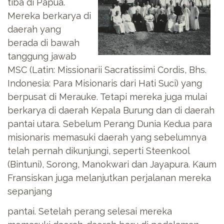
tiba di Papua.
Mereka berkarya di
daerah yang
berada di bawah
tanggung jawab
MSC (Latin: Missionarii Sacratissimi Cordis, Bhs.
Indonesia: Para Misionaris dari Hati Suci) yang
berpusat di Merauke. Tetapi mereka juga mulai
berkarya di daerah Kepala Burung dan di daerah
pantai utara. Sebelum Perang Dunia Kedua para
misionaris memasuki daerah yang sebelumnya
telah pernah dikunjungi, seperti Steenkool
(Bintuni), Sorong, Manokwari dan Jayapura. Kaum
Fransiskan juga melanjutkan perjalanan mereka
sepanjang
pantai. Setelah perang selesai mereka