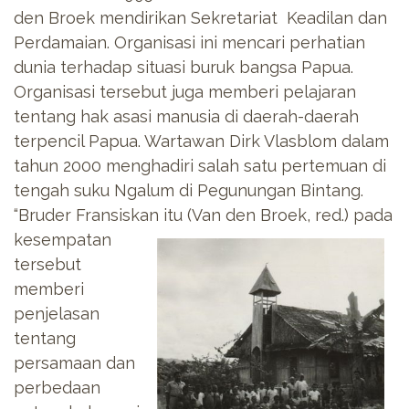
den Broek mendirikan Sekretariat Keadilan dan
Perdamaian. Organisasi ini mencari perhatian
dunia terhadap situasi buruk bangsa Papua.
Organisasi tersebut juga memberi pelajaran
tentang hak asasi manusia di daerah-daerah
terpencil Papua. Wartawan Dirk Vlasblom dalam
tahun 2000 menghadiri salah satu pertemuan di
tengah suku Ngalum di Pegunungan Bintang.
“Bruder Fransiskan
itu (Van den Broek, red.) pada
kesempatan
tersebut
memberi
penjelasan
tentang
persamaan dan
perbedaan