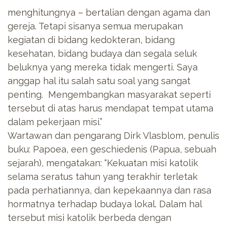
menghitungnya – bertalian dengan agama dan
gereja. Tetapi sisanya semua merupakan
kegiatan di bidang kedokteran, bidang
kesehatan, bidang budaya dan segala seluk
beluknya yang mereka tidak mengerti. Saya
anggap hal itu salah satu soal yang sangat
penting. Mengembangkan masyarakat seperti
tersebut di atas harus mendapat tempat utama
dalam pekerjaan misi.”
Wartawan dan pengarang Dirk Vlasblom, penulis
buku: Papoea, een geschiedenis (Papua, sebuah
sejarah), mengatakan: “Kekuatan misi katolik
selama seratus tahun yang terakhir terletak
pada perhatiannya, dan kepekaannya dan rasa
hormatnya terhadap budaya lokal. Dalam hal
tersebut misi katolik berbeda dengan