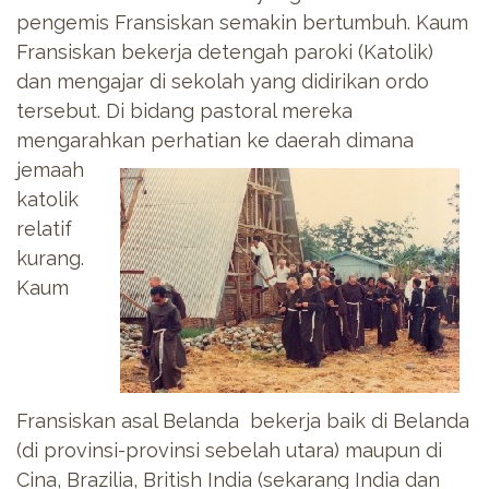
pengemis Fransiskan semakin bertumbuh. Kaum
Fransiskan bekerja detengah paroki (Katolik)
dan mengajar di sekolah yang didirikan ordo
tersebut. Di bidang pastoral mereka
mengarahkan
perhatian ke daerah dimana
jemaah
katolik
relatif
kurang.
Kaum
Fransiskan asal Belanda bekerja baik di Belanda
(di provinsi-provinsi sebelah utara) maupun di
Cina, Brazilia, British India (sekarang India dan