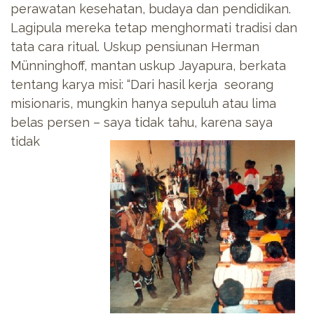
perawatan kesehatan, budaya dan pendidikan.
Lagipula mereka tetap menghormati tradisi dan
tata cara ritual. Uskup pensiunan Herman
Münninghoff, mantan uskup Jayapura, berkata
tentang karya misi: “Dari hasil kerja seorang
misionaris, mungkin hanya sepuluh atau lima
belas persen – saya tidak tahu,
karena saya
tidak