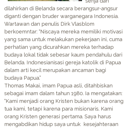
senja dan
dilahirkan di Belanda secara berangsur-angsur
diganti dengan bruder warganegara Indonesia.
Wartawan dan penulis Dirk Vlasblom
berkoemntar: “Niscaya mereka memiliki motivasi
yang sama untuk melakukan pekerjaan ini, cuma
perhatian yang dicurahkan mereka terhadap
budaya lokal tidak sebesar kaum pendahulu dari
Belanda. Indonesianisasi gereja katolik di Papua
dalam arti kecil merupakan ancaman bagi
budaya Papua.”
Thomas Makai, imam Papua asli, ditahbiskan
sebagai imam dalam tahun 1980. Ia mengatakan:
“Kami menjadi orang Kristen bukan karena orang
tua kami, tetapi karena para misionaris. Kami
orang Kristen generasi pertama. Saya harus
mengabdikan hidup saya untuk kesejahteraan