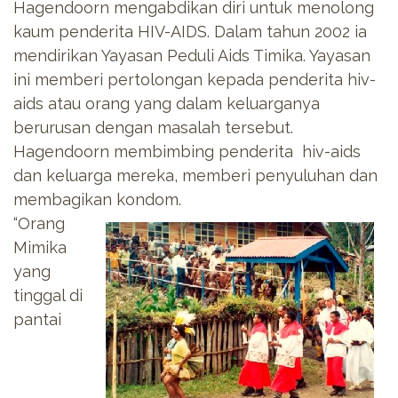
Hagendoorn mengabdikan diri untuk menolong
kaum penderita HIV-AIDS. Dalam tahun 2002 ia
mendirikan Yayasan Peduli Aids Timika. Yayasan
ini memberi pertolongan kepada penderita hiv-
aids atau orang yang dalam keluarganya
berurusan dengan masalah tersebut.
Hagendoorn membimbing penderita hiv-aids
dan keluarga mereka, memberi penyuluhan dan
membagikan kondom.
“Orang
Mimika
yang
tinggal di
pantai