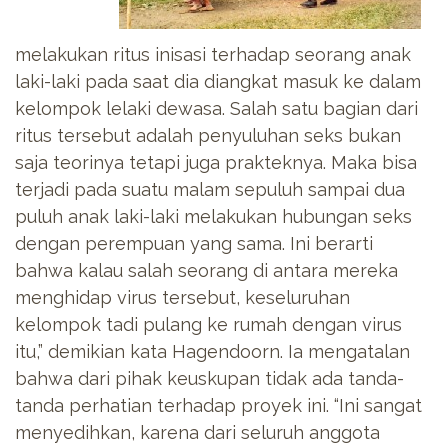
melakukan ritus inisasi terhadap seorang anak
laki-laki pada saat dia diangkat masuk ke dalam
kelompok lelaki dewasa. Salah satu bagian dari
ritus tersebut adalah penyuluhan seks bukan
saja teorinya tetapi juga prakteknya. Maka bisa
terjadi pada suatu malam sepuluh sampai dua
puluh anak laki-laki melakukan hubungan seks
dengan perempuan yang sama. Ini berarti
bahwa kalau salah seorang di antara mereka
menghidap virus tersebut, keseluruhan
kelompok tadi pulang ke rumah dengan virus
itu,” demikian kata Hagendoorn. Ia mengatalan
bahwa dari pihak keuskupan tidak ada tanda-
tanda perhatian terhadap proyek ini. “Ini sangat
menyedihkan, karena dari seluruh anggota