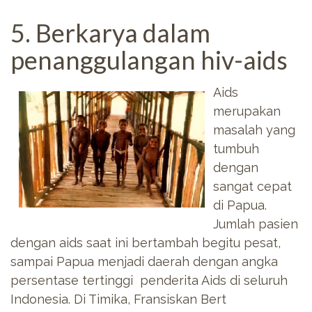
5. Berkarya dalam
penanggulangan hiv-aids
Aids
merupakan
masalah yang
tumbuh
dengan
sangat cepat
di Papua.
Jumlah pasien
dengan aids saat ini bertambah begitu pesat,
sampai Papua menjadi daerah dengan angka
persentase tertinggi penderita Aids di seluruh
Indonesia. Di Timika, Fransiskan Bert