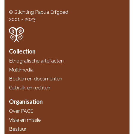
© Stichting Papua Erfgoed
2001 - 2023
Collection
Etnografische artefacten
Multimedia
Boeken en documenten
Gebruik en rechten
Organisation
Over PACE
Visie en missie
Bestuur