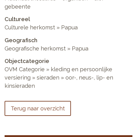
gebeente
Cultureel
Culturele herkomst
»
Papua
Geografisch
Geografische herkomst
»
Papua
Objectcategorie
OVM Categorie
»
kleding en persoonlijke
versiering
»
sieraden
»
oor-, neus-, lip- en
kinsieraden
Terug naar overzicht