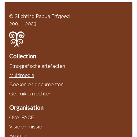
© Stichting Papua Erfgoed
2001 - 2023
Collection
Etnografische artefacten
Multimedia
Boeken en documenten
Gebruik en rechten
Organisation
Over PACE
Visie en missie
Bestuur