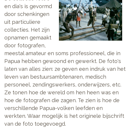
en dia's is gevormd
door schenkingen
uit particuliere
collecties. Het zijn
opnamen gemaakt
door fotografen,
meestal amateur en soms professioneel, die in
Papua hebben gewoond en gewerkt. De foto's
laten van alles zien: ze geven een indruk van het
leven van bestuursambtenaren, medisch
personeel, zendingswerkers, onderwijzers, etc.
Ze tonen hoe de wereld om hen heen was en
hoe de fotografen die zagen. Te zien is hoe de
verschillende Papua-volken leefden en
werkten. Waar mogelijk is het originele bijschrift
van de foto toegevoegd.