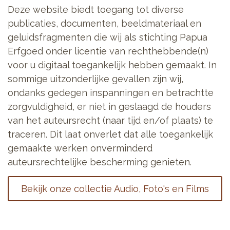
Deze website biedt toegang tot diverse
publicaties, documenten, beeldmateriaal en
geluidsfragmenten die wij als stichting Papua
Erfgoed onder licentie van rechthebbende(n)
voor u digitaal toegankelijk hebben gemaakt. In
sommige uitzonderlijke gevallen zijn wij,
ondanks gedegen inspanningen en betrachtte
zorgvuldigheid, er niet in geslaagd de houders
van het auteursrecht (naar tijd en/of plaats) te
traceren. Dit laat onverlet dat alle toegankelijk
gemaakte werken onverminderd
auteursrechtelijke bescherming genieten.
Bekijk onze collectie Audio, Foto's en Films