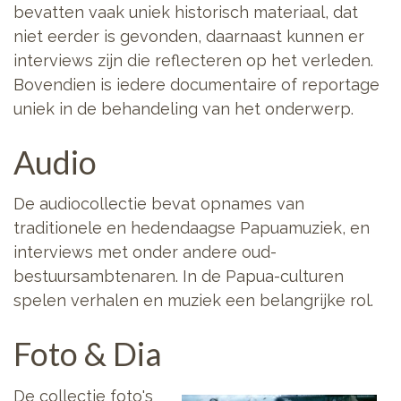
bevatten vaak uniek historisch materiaal, dat
niet eerder is gevonden, daarnaast kunnen er
interviews zijn die reflecteren op het verleden.
Bovendien is iedere documentaire of reportage
uniek in de behandeling van het onderwerp.
Audio
De audiocollectie bevat opnames van
traditionele en hedendaagse Papuamuziek, en
interviews met onder andere oud-
bestuursambtenaren. In de Papua-culturen
spelen verhalen en muziek een belangrijke rol.
Foto & Dia
De collectie foto's