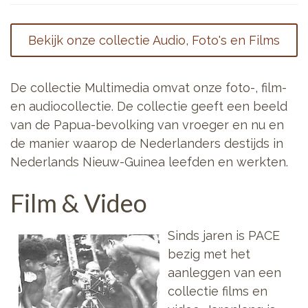
Bekijk onze collectie Audio, Foto's en Films
De collectie Multimedia omvat onze foto-, film-
en audiocollectie. De collectie geeft een beeld
van de Papua-bevolking van vroeger en nu en
de manier waarop de Nederlanders destijds in
Nederlands Nieuw-Guinea leefden en werkten.
Film & Video
Sinds jaren is PACE
bezig met het
aanleggen van een
collectie films en