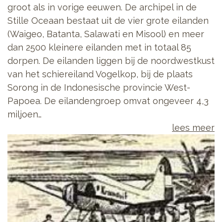
groot als in vorige eeuwen. De archipel in de
Stille Oceaan bestaat uit de vier grote eilanden
(Waigeo, Batanta, Salawati en Misool) en meer
dan 2500 kleinere eilanden met in totaal 85
dorpen. De eilanden liggen bij de noordwestkust
van het schiereiland Vogelkop, bij de plaats
Sorong in de Indonesische provincie West-
Papoea. De eilandengroep omvat ongeveer 4,3
miljoen…
lees meer