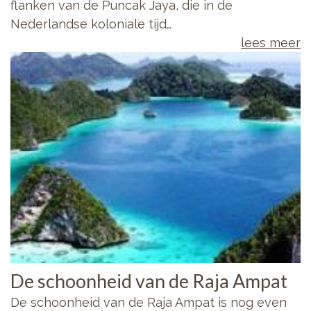
flanken van de Puncak Jaya, die in de
Nederlandse koloniale tijd…
lees meer
De schoonheid van de Raja Ampat
De schoonheid van de Raja Ampat is nog even