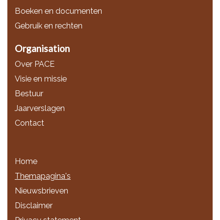
Boeken en documenten
Gebruik en rechten
Organisation
Over PACE
Visie en missie
Bestuur
Jaarverslagen
Contact
Home
Themapagina's
Nieuwsbrieven
Disclaimer