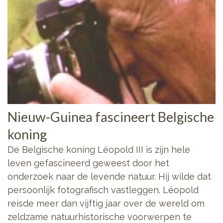
Nieuw-Guinea fascineert Belgische
koning
De Belgische koning Léopold III is zijn hele
leven gefascineerd geweest door het
onderzoek naar de levende natuur. Hij wilde dat
persoonlijk fotografisch vastleggen. Léopold
reisde meer dan vijftig jaar over de wereld om
zeldzame natuurhistorische voorwerpen te