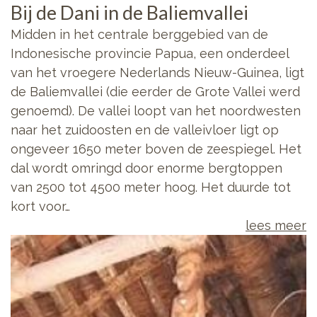
Bij de Dani in de Baliemvallei
Midden in het centrale berggebied van de
Indonesische provincie Papua, een onderdeel
van het vroegere Nederlands Nieuw-Guinea, ligt
de Baliemvallei (die eerder de Grote Vallei werd
genoemd). De vallei loopt van het noordwesten
naar het zuidoosten en de valleivloer ligt op
ongeveer 1650 meter boven de zeespiegel. Het
dal wordt omringd door enorme bergtoppen
van 2500 tot 4500 meter hoog. Het duurde tot
kort voor…
lees meer