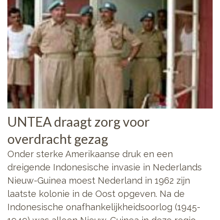
UNTEA draagt zorg voor
overdracht gezag
Onder sterke Amerikaanse druk en een
dreigende Indonesische invasie in Nederlands
Nieuw-Guinea moest Nederland in 1962 zijn
laatste kolonie in de Oost opgeven. Na de
Indonesische onafhankelijkheidsoorlog (1945-