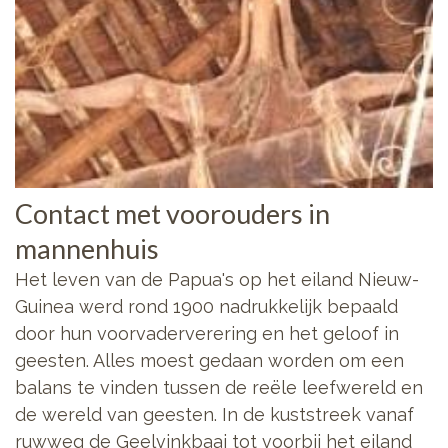
Contact met voorouders in
mannenhuis
Het leven van de Papua's op het eiland Nieuw-
Guinea werd rond 1900 nadrukkelijk bepaald
door hun voorvaderverering en het geloof in
geesten. Alles moest gedaan worden om een
balans te vinden tussen de reële leefwereld en
de wereld van geesten. In de kuststreek vanaf
ruwweg de Geelvinkbaai tot voorbij het eiland