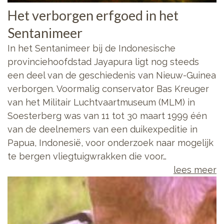
Het verborgen erfgoed in het
Sentanimeer
In het Sentanimeer bij de Indonesische
provinciehoofdstad Jayapura ligt nog steeds
een deel van de geschiedenis van Nieuw-Guinea
verborgen. Voormalig conservator Bas Kreuger
van het Militair Luchtvaartmuseum (MLM) in
Soesterberg was van 11 tot 30 maart 1999 één
van de deelnemers van een duikexpeditie in
Papua, Indonesië, voor onderzoek naar mogelijk
te bergen vliegtuigwrakken die voor…
lees meer