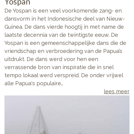
Yospan
De Yospan is een veel voorkomende zang- en
dansvorm in het Indonesische deel van Nieuw-
Guinea. De dans vierde hoogtij in met name de
laatste decennia van de twintigste eeuw. De
Yospan is een gemeenschappelijke dans die de
vriendschap en verbroedering van de Papua’s
uitdrukt. De dans werd voor hen een
verrassende bron van inspiratie die in snel
tempo lokaal werd verspreid. De onder vrijwel
alle Papua's populaire…
lees meer