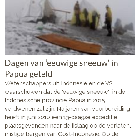
Dagen van ‘eeuwige sneeuw’ in
Papua geteld
Wetenschappers uit Indonesië en de VS
waarschuwen dat de 'eeuwige sneeuw' in de
Indonesische provincie Papua in 2015
verdwenen zal zijn. Na jaren van voorbereiding
heeft in juni 2010 een 13-daagse expeditie
plaatsgevonden naar de ijslaag op de verlaten,
mistige bergen van Oost-Indonesië. Op de