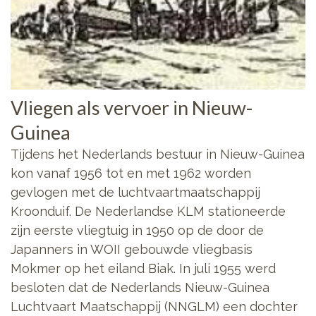
Vliegen als vervoer in Nieuw-
Guinea
Tijdens het Nederlands bestuur in Nieuw-Guinea
kon vanaf 1956 tot en met 1962 worden
gevlogen met de luchtvaartmaatschappij
Kroonduif. De Nederlandse KLM stationeerde
zijn eerste vliegtuig in 1950 op de door de
Japanners in WOII gebouwde vliegbasis
Mokmer op het eiland Biak. In juli 1955 werd
besloten dat de Nederlands Nieuw-Guinea
Luchtvaart Maatschappij (NNGLM) een dochter