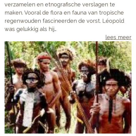
verzamelen en etnografische verslagen te
maken. Vooral de flora en fauna van tropische
regenwouden fascineerden de vorst. Léopold
was gelukkig als hij…
lees meer