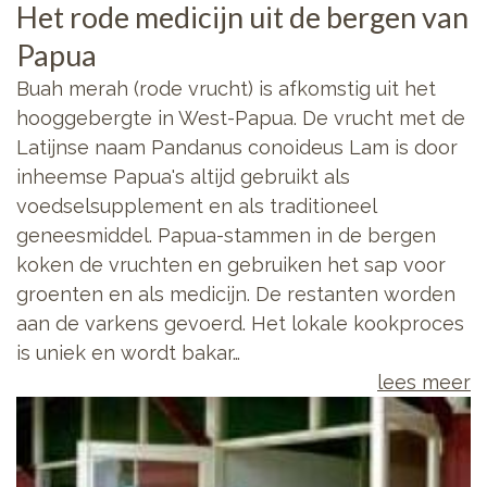
Het rode medicijn uit de bergen van
Papua
Buah merah (rode vrucht) is afkomstig uit het
hooggebergte in West-Papua. De vrucht met de
Latijnse naam Pandanus conoideus Lam is door
inheemse Papua's altijd gebruikt als
voedselsupplement en als traditioneel
geneesmiddel. Papua-stammen in de bergen
koken de vruchten en gebruiken het sap voor
groenten en als medicijn. De restanten worden
aan de varkens gevoerd. Het lokale kookproces
is uniek en wordt bakar…
lees meer