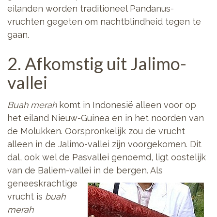
eilanden worden traditioneel Pandanus-
vruchten gegeten om nachtblindheid tegen te
gaan.
2. Afkomstig uit Jalimo-
vallei
Buah merah
komt in Indonesië alleen voor op
het eiland Nieuw-Guinea en in het noorden van
de Molukken. Oorspronkelijk zou de vrucht
alleen in de Jalimo-vallei zijn voorgekomen. Dit
dal, ook wel de Pasvallei genoemd, ligt oostelijk
van de Baliem-vallei in de bergen.
Als
geneeskrachtige
vrucht is
buah
merah