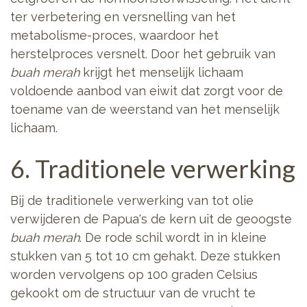
ter verbetering en versnelling van het
metabolisme-proces, waardoor het
herstelproces versnelt. Door het gebruik van
buah merah
krijgt het menselijk lichaam
voldoende aanbod van eiwit dat zorgt voor de
toename van de weerstand van het menselijk
lichaam.
6. Traditionele verwerking
Bij de traditionele verwerking van tot olie
verwijderen de Papua's de kern uit de geoogste
buah merah
. De rode schil wordt in in kleine
stukken van 5 tot 10 cm gehakt. Deze stukken
worden vervolgens op 100 graden Celsius
gekookt om de structuur van de vrucht te