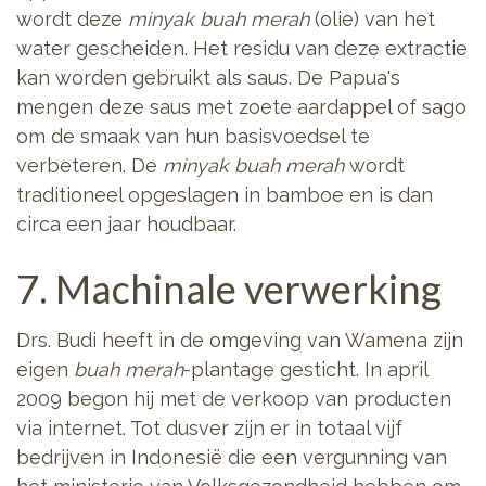
wordt deze
minyak buah merah
(olie) van het
water gescheiden. Het residu van deze extractie
kan worden gebruikt als saus. De Papua's
mengen deze saus met zoete aardappel of sago
om de smaak van hun basisvoedsel te
verbeteren. De
minyak buah merah
wordt
traditioneel opgeslagen in bamboe en is dan
circa een jaar houdbaar.
7. Machinale verwerking
Drs. Budi heeft in de omgeving van Wamena zijn
eigen
buah merah
-plantage gesticht. In april
2009 begon hij met de verkoop van producten
via internet. Tot dusver zijn er in totaal vijf
bedrijven in Indonesië die een vergunning van