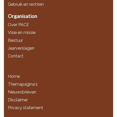
Gebruik en rechten
Organisation
Over PACE
Visie en missie
Bestuur
Jaarverslagen
Contact
Home
Themapagina's
Nieuwsbrieven
Disclaimer
Privacy statement