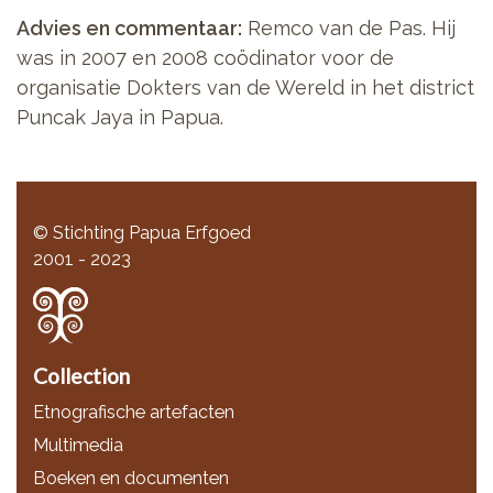
Advies en commentaar:
Remco van de Pas. Hij
was in 2007 en 2008 coödinator voor de
organisatie Dokters van de Wereld in het district
Puncak Jaya in Papua.
© Stichting Papua Erfgoed
2001 - 2023
Collection
Etnografische artefacten
Multimedia
Boeken en documenten