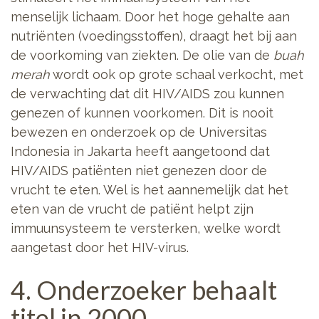
menselijk lichaam. Door het hoge gehalte aan
nutriënten (voedingsstoffen), draagt het bij aan
de voorkoming van ziekten. De olie van de
buah
merah
wordt ook op grote schaal verkocht, met
de verwachting dat dit HIV/AIDS zou kunnen
genezen of kunnen voorkomen. Dit is nooit
bewezen en onderzoek op de Universitas
Indonesia in Jakarta heeft aangetoond dat
HIV/AIDS patiënten niet genezen door de
vrucht te eten. Wel is het aannemelijk dat het
eten van de vrucht de patiënt helpt zijn
immuunsysteem te versterken, welke wordt
aangetast door het HIV-virus.
4. Onderzoeker behaalt
titel in 2000