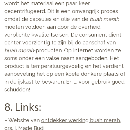
wordt het materiaal een paar keer
gecentrifugeerd. Dit is een omvangrijk proces
omdat de capsules en olie van de
buah merah
moeten voldoen aan door de overheid
verplichte kwaliteitseisen. De consument dient
echter voorzichtig te zijn bij de aanschaf van
buah merah
-producten. Op internet worden ze
soms onder een valse naam aangeboden. Het
product is temperatuurgevoelig en het verdient
aanbeveling het op een koele donkere plaats of
in de ijskast te bewaren. En …, voor gebruik goed
schudden!
8. Links:
– Website van
ontdekker werking buah merah
,
drs. I. Made Budi