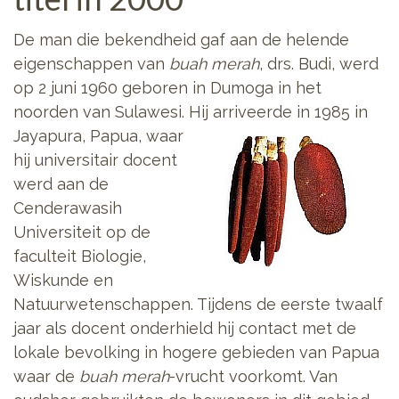
De man die bekendheid gaf aan de helende
eigenschappen van
buah merah
, drs. Budi, werd
op 2 juni 1960 geboren in Dumoga in het
noorden van Sulawesi. Hij arriveerde
in 1985 in
Jayapura, Papua, waar
hij universitair docent
werd aan de
Cenderawasih
Universiteit op de
faculteit Biologie,
Wiskunde en
Natuurwetenschappen. Tijdens de eerste twaalf
jaar als docent onderhield hij contact met de
lokale bevolking in hogere gebieden van Papua
waar de
buah merah
-vrucht voorkomt. Van