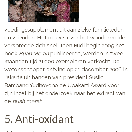
voedingssupplement uit aan zieke familieleden
en vrienden. Het nieuws over het wondermiddel
verspredde zich snel. Toen Budi begin 2005 het
boek
Buah Merah
publiceerde, werden in twee
maanden tijd 21.000 exemplaren verkocht. De
wetenschapper ontving op 21 december 2006 in
Jakarta uit handen van president Susilo
Bambang Yudhoyono de Upakarti Award voor
zijn inzet bij het onderzoek naar het extract van
de
buah merah
.
5. Anti-oxidant