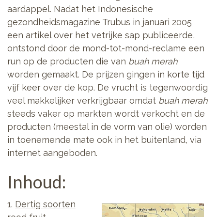
aardappel. Nadat het Indonesische
gezondheidsmagazine Trubus in januari 2005
een artikel over het vetrijke sap publiceerde,
ontstond door de mond-tot-mond-reclame een
run op de producten die van
buah merah
worden gemaakt. De prijzen gingen in korte tijd
vijf keer over de kop. De vrucht is tegenwoordig
veel makkelijker verkrijgbaar omdat
buah merah
steeds vaker op markten wordt verkocht en de
producten (meestal in de vorm van olie) worden
in toenemende mate ook in het buitenland, via
internet aangeboden.
Inhoud:
1.
Dertig soorten