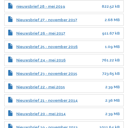
nieuwsbrief 28 - mei 2019
822.52 kB
Nieuwsbrief 27 - november 2017
2.68 MB
Nieuwsbrief 26 - mei 2017
911.67 kB
Nieuwsbrief 25 - november 2016
1.09 MB
Nieuwsbrief 24 - mei 2016
761.22 kB
Nieuwsbrief 23 - november 2015
723.65 kB
Nieuwsbrief 22 - mei 2015
2.39 MB
Nieuwsbrief 21 - november 2014
2.36 MB
Nieuwsbrief 20 - mei 2014
2.39 MB
Nieuwsbrief 19 - november 2013
1011.64 kB