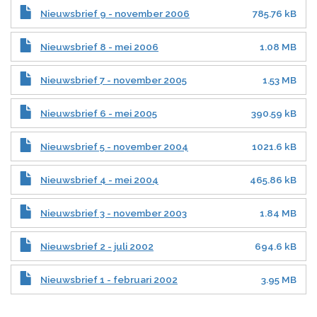
Nieuwsbrief 9 - november 2006
785.76 kB
Nieuwsbrief 8 - mei 2006
1.08 MB
Nieuwsbrief 7 - november 2005
1.53 MB
Nieuwsbrief 6 - mei 2005
390.59 kB
Nieuwsbrief 5 - november 2004
1021.6 kB
Nieuwsbrief 4 - mei 2004
465.86 kB
Nieuwsbrief 3 - november 2003
1.84 MB
Nieuwsbrief 2 - juli 2002
694.6 kB
Nieuwsbrief 1 - februari 2002
3.95 MB