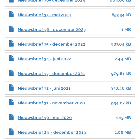
Nieuwsbrief 38- december 2024
884.06 kB
Nieuwsbrief 37 - mei 2024
853.34 kB
Nieuwsbrief 36 - december 2023
1 MB
Nieuwsbrief 35 - december 2022
987.84 kB
Nieuwsbrief 34 - juni 2022
2.44 MB
Nieuwsbrief 33 - december 2021
979.81 kB
Nieuwsbrief 32 - juni 2021
938.48 kB
Nieuwsbrief 31 - november 2020
934.07 kB
Nieuwsbrief 30 - mei 2020
1.13 MB
Nieuwsbrief 29 - december 2019
1.08 MB