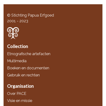
© Stichting Papua Erfgoed
2001 - 2023
Collection
Etnografische artefacten
Multimedia
Boeken en documenten
Gebruik en rechten
Organisation
Over PACE
Visie en missie