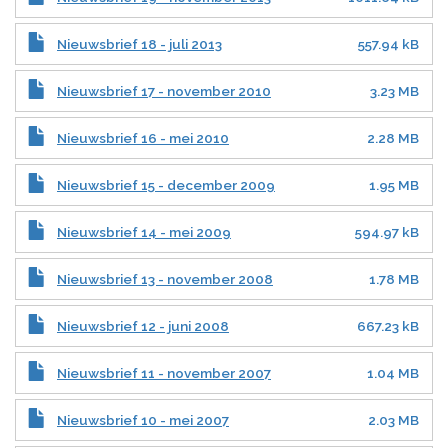
Nieuwsbrief 18 - juli 2013
557.94 kB
Nieuwsbrief 17 - november 2010
3.23 MB
Nieuwsbrief 16 - mei 2010
2.28 MB
Nieuwsbrief 15 - december 2009
1.95 MB
Nieuwsbrief 14 - mei 2009
594.97 kB
Nieuwsbrief 13 - november 2008
1.78 MB
Nieuwsbrief 12 - juni 2008
667.23 kB
Nieuwsbrief 11 - november 2007
1.04 MB
Nieuwsbrief 10 - mei 2007
2.03 MB