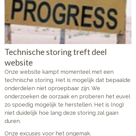
Technische storing treft deel
website
Onze website kampt momenteel met een
technische storing. Het is mogelijk dat bepaalde
onderdelen niet oproepbaar zijn. We
onderzoeken de oorzaak en proberen het euvel
zo spoedig mogelijk te herstellen. Het is (nog)
niet duidelijk hoe lang deze storing zal gaan
duren.
Onze excuses voor het ongemak.