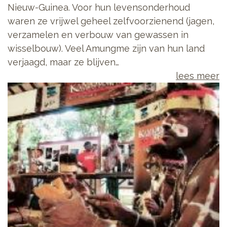
Nieuw-Guinea. Voor hun levensonderhoud
waren ze vrijwel geheel zelfvoorzienend (jagen,
verzamelen en verbouw van gewassen in
wisselbouw). Veel Amungme zijn van hun land
verjaagd, maar ze blijven…
lees meer