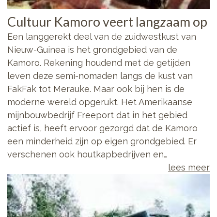
Cultuur Kamoro veert langzaam op
Een langgerekt deel van de zuidwestkust van
Nieuw-Guinea is het grondgebied van de
Kamoro. Rekening houdend met de getijden
leven deze semi-nomaden langs de kust van
FakFak tot Merauke. Maar ook bij hen is de
moderne wereld opgerukt. Het Amerikaanse
mijnbouwbedrijf Freeport dat in het gebied
actief is, heeft ervoor gezorgd dat de Kamoro
een minderheid zijn op eigen grondgebied. Er
verschenen ook houtkapbedrijven en…
lees meer