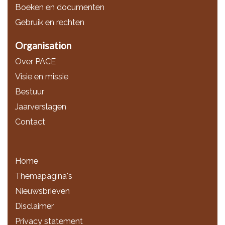
Boeken en documenten
Gebruik en rechten
Organisation
Over PACE
Visie en missie
Bestuur
Jaarverslagen
Contact
Home
Themapagina's
Nieuwsbrieven
Disclaimer
Privacy statement