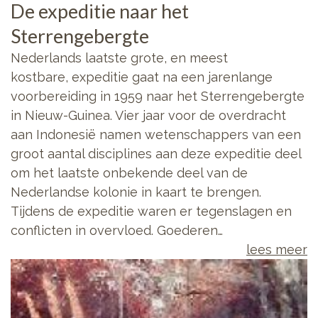
De expeditie naar het
Sterrengebergte
Nederlands laatste grote, en meest
kostbare, expeditie gaat na een jarenlange
voorbereiding in 1959 naar het Sterrengebergte
in Nieuw-Guinea. Vier jaar voor de overdracht
aan Indonesië namen wetenschappers van een
groot aantal disciplines aan deze expeditie deel
om het laatste onbekende deel van de
Nederlandse kolonie in kaart te brengen.
Tijdens de expeditie waren er tegenslagen en
conflicten in overvloed. Goederen…
lees meer