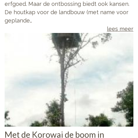
erfgoed. Maar de ontbossing biedt ook kansen.
De houtkap voor de landbouw (met name voor
geplande…
lees meer
Met de Korowai de boom in