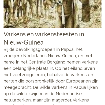
Varkens en varkensfeesten in
Nieuw-Guinea
Bij de bevolkingsgroepen in Papua, het
vroegere Nederlands Nieuw-Guinea, en met
name in het Centrale Bergland nemen varkens
een belangrijke plaats in. Op het eiland leven
niet veel zoogdieren, behalve de varkens en
herten die oorspronkelijk door Europeanen zijn
meegebracht. De wilde varkens in Papua lijken
op de wilde zwijnen in de Nederlandse
natuurparken, maar zijn magerder. Varkens