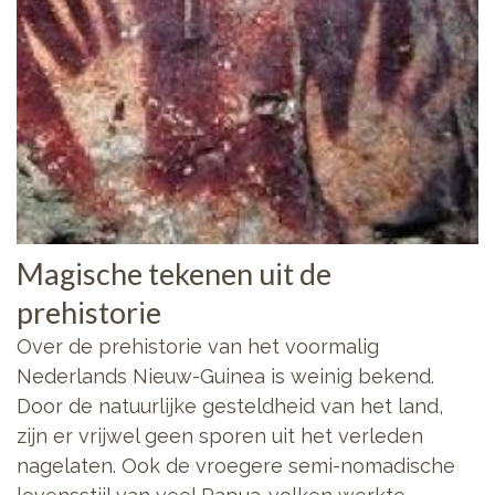
Magische tekenen uit de
prehistorie
Over de prehistorie van het voormalig
Nederlands Nieuw-Guinea is weinig bekend.
Door de natuurlijke gesteldheid van het land,
zijn er vrijwel geen sporen uit het verleden
nagelaten. Ook de vroegere semi-nomadische