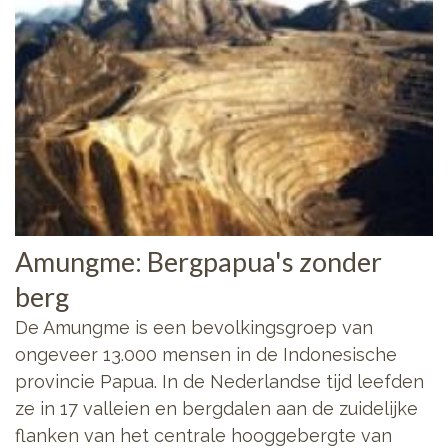
Amungme: Bergpapua's zonder
berg
De Amungme is een bevolkingsgroep van
ongeveer 13.000 mensen in de Indonesische
provincie Papua. In de Nederlandse tijd leefden
ze in 17 valleien en bergdalen aan de zuidelijke
flanken van het centrale hooggebergte van