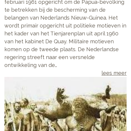
februari 1961 opgericht om de Papua-bevolking
te betrekken bij de bescherming van de
belangen van Nederlands Nieuw-Guinea. Het
wordt primair opgericht uit politieke motieven in
het kader van het Tienjarenplan uit april 1960
van het kabinet De Quay. Militaire motieven
komen op de tweede plaats. De Nederlandse
regering streeft naar een versnelde
ontwikkeling van de…
lees meer