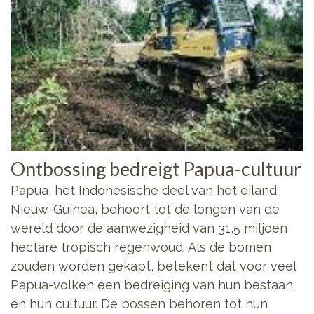
Ontbossing bedreigt Papua-cultuur
Papua, het Indonesische deel van het eiland
Nieuw-Guinea, behoort tot de longen van de
wereld door de aanwezigheid van 31,5 miljoen
hectare tropisch regenwoud. Als de bomen
zouden worden gekapt, betekent dat voor veel
Papua-volken een bedreiging van hun bestaan
en hun cultuur. De bossen behoren tot hun