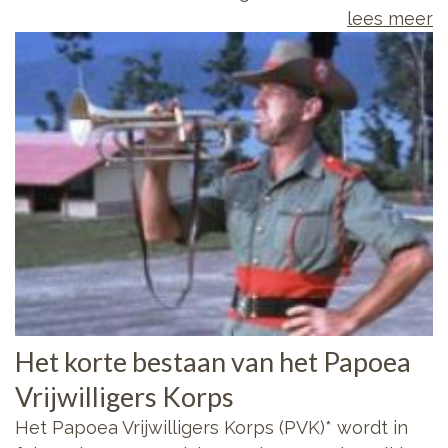
lees meer
Het korte bestaan van het Papoea
Vrijwilligers Korps
Het Papoea Vrijwilligers Korps (PVK)* wordt in