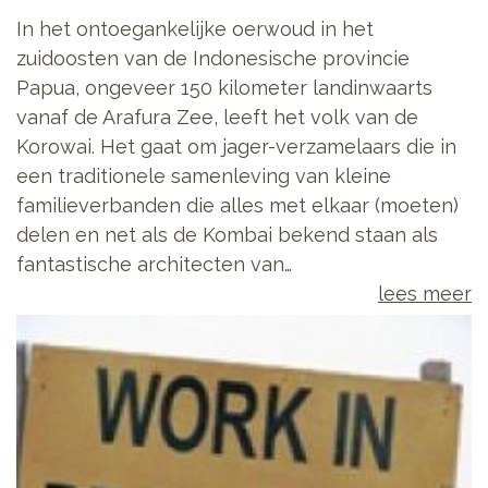
In het ontoegankelijke oerwoud in het
zuidoosten van de Indonesische provincie
Papua, ongeveer 150 kilometer landinwaarts
vanaf de Arafura Zee, leeft het volk van de
Korowai. Het gaat om jager-verzamelaars die in
een traditionele samenleving van kleine
familieverbanden die alles met elkaar (moeten)
delen en net als de Kombai bekend staan als
fantastische architecten van…
lees meer