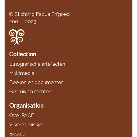
© Stichting Papua Erfgoed
2001 - 2023
Collection
Etnografische artefacten
Multimedia
Boeken en documenten
Gebruik en rechten
Organisation
Over PACE
Visie en missie
Bestuur