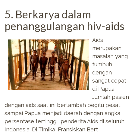
5. Berkarya dalam
penanggulangan hiv-aids
Aids
merupakan
masalah yang
tumbuh
dengan
sangat cepat
di Papua.
Jumlah pasien
dengan aids saat ini bertambah begitu pesat,
sampai Papua menjadi daerah dengan angka
persentase tertinggi penderita Aids di seluruh
Indonesia. Di Timika, Fransiskan Bert