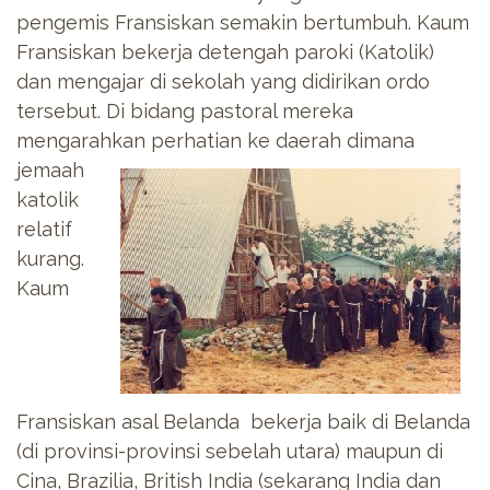
pengemis Fransiskan semakin bertumbuh. Kaum
Fransiskan bekerja detengah paroki (Katolik)
dan mengajar di sekolah yang didirikan ordo
tersebut. Di bidang pastoral mereka
mengarahkan
perhatian ke daerah dimana
jemaah
katolik
relatif
kurang.
Kaum
Fransiskan asal Belanda bekerja baik di Belanda
(di provinsi-provinsi sebelah utara) maupun di
Cina, Brazilia, British India (sekarang India dan