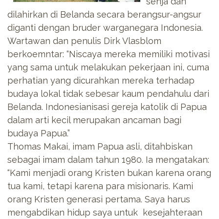
senja dan
dilahirkan di Belanda secara berangsur-angsur
diganti dengan bruder warganegara Indonesia.
Wartawan dan penulis Dirk Vlasblom
berkoemntar: “Niscaya mereka memiliki motivasi
yang sama untuk melakukan pekerjaan ini, cuma
perhatian yang dicurahkan mereka terhadap
budaya lokal tidak sebesar kaum pendahulu dari
Belanda. Indonesianisasi gereja katolik di Papua
dalam arti kecil merupakan ancaman bagi
budaya Papua.”
Thomas Makai, imam Papua asli, ditahbiskan
sebagai imam dalam tahun 1980. Ia mengatakan:
“Kami menjadi orang Kristen bukan karena orang
tua kami, tetapi karena para misionaris. Kami
orang Kristen generasi pertama. Saya harus
mengabdikan hidup saya untuk kesejahteraan