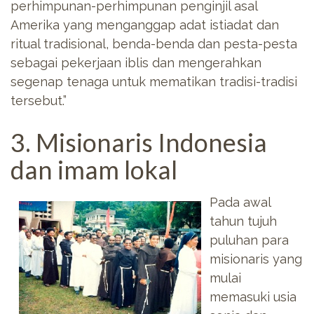
perhimpunan-perhimpunan penginjil asal
Amerika yang menganggap adat istiadat dan
ritual tradisional, benda-benda dan pesta-pesta
sebagai pekerjaan iblis dan mengerahkan
segenap tenaga untuk mematikan tradisi-tradisi
tersebut.”
3. Misionaris Indonesia
dan imam lokal
Pada awal
tahun tujuh
puluhan para
misionaris yang
mulai
memasuki usia