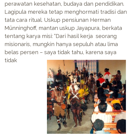
perawatan kesehatan, budaya dan pendidikan.
Lagipula mereka tetap menghormati tradisi dan
tata cara ritual. Uskup pensiunan Herman
Münninghoff, mantan uskup Jayapura, berkata
tentang karya misi: “Dari hasil kerja seorang
misionaris, mungkin hanya sepuluh atau lima
belas persen – saya tidak tahu,
karena saya
tidak