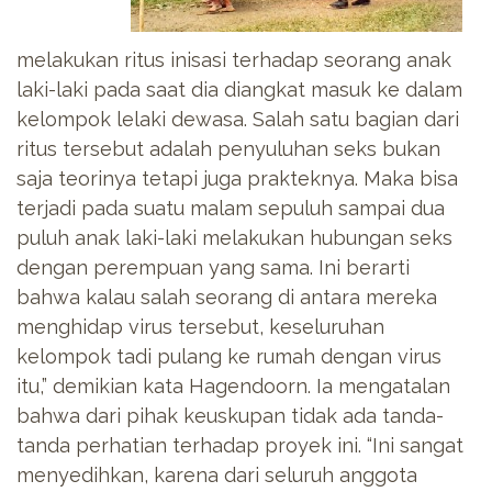
melakukan ritus inisasi terhadap seorang anak
laki-laki pada saat dia diangkat masuk ke dalam
kelompok lelaki dewasa. Salah satu bagian dari
ritus tersebut adalah penyuluhan seks bukan
saja teorinya tetapi juga prakteknya. Maka bisa
terjadi pada suatu malam sepuluh sampai dua
puluh anak laki-laki melakukan hubungan seks
dengan perempuan yang sama. Ini berarti
bahwa kalau salah seorang di antara mereka
menghidap virus tersebut, keseluruhan
kelompok tadi pulang ke rumah dengan virus
itu,” demikian kata Hagendoorn. Ia mengatalan
bahwa dari pihak keuskupan tidak ada tanda-
tanda perhatian terhadap proyek ini. “Ini sangat
menyedihkan, karena dari seluruh anggota