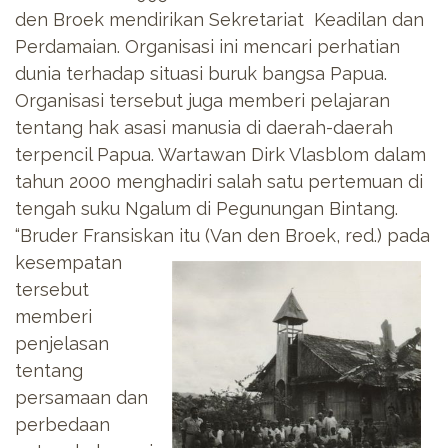
den Broek mendirikan Sekretariat Keadilan dan
Perdamaian. Organisasi ini mencari perhatian
dunia terhadap situasi buruk bangsa Papua.
Organisasi tersebut juga memberi pelajaran
tentang hak asasi manusia di daerah-daerah
terpencil Papua. Wartawan Dirk Vlasblom dalam
tahun 2000 menghadiri salah satu pertemuan di
tengah suku Ngalum di Pegunungan Bintang.
“Bruder Fransiskan
itu (Van den Broek, red.) pada
kesempatan
tersebut
memberi
penjelasan
tentang
persamaan dan
perbedaan