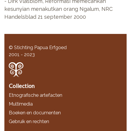
- Dirk Vlasblom, Reformasi memecahkan
kesunyian menakutkan orang Ngalum, NRC
Handelsblad 21 september 2000
© Stichting Papua Erfgoed
2001 - 2023
Collection
Etnografische artefacten
Multimedia
Boeken en documenten
Gebruik en rechten