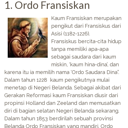
1. Ordo Fransiskan
Kaum Fransiskan merupakan
pengikut dari Fransiskus dari
Asisi (1182-1226).
Fransiskus bercita-cita hidup
tanpa memiliki apa-apa
sebagai saudara dari kaum
miskin, ‘kaum hina-dina’, dan
karena itu ia memilih nama ‘Ordo Saudara Dina”.
Dalam tahun 1228 kaum pengikutnya mulai
menetap di Negeri Belanda. Sebagai akibat dari
Gerakan Reformasi kaum Fransiskan diusir dari
propinsi Holland dan Zeeland dan memusatkan
diri di bagian selatan Negeri Belanda sekarang.
Dalam tahun 1853 berdirilah sebuah provinsi
Belanda Ordo Fransiskan yang mandiri. Ordo