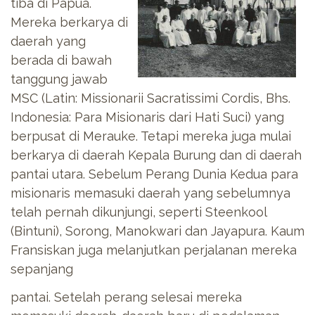
tiba di Papua.
Mereka berkarya di
daerah yang
berada di bawah
tanggung jawab
MSC (Latin: Missionarii Sacratissimi Cordis, Bhs.
Indonesia: Para Misionaris dari Hati Suci) yang
berpusat di Merauke. Tetapi mereka juga mulai
berkarya di daerah Kepala Burung dan di daerah
pantai utara. Sebelum Perang Dunia Kedua para
misionaris memasuki daerah yang sebelumnya
telah pernah dikunjungi, seperti Steenkool
(Bintuni), Sorong, Manokwari dan Jayapura. Kaum
Fransiskan juga melanjutkan perjalanan mereka
sepanjang
pantai. Setelah perang selesai mereka