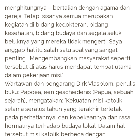
menghitungnya – bertalian dengan agama dan
gereja. Tetapi sisanya semua merupakan
kegiatan di bidang kedokteran, bidang
kesehatan, bidang budaya dan segala seluk
beluknya yang mereka tidak mengerti. Saya
anggap hal itu salah satu soal yang sangat
penting. Mengembangkan masyarakat seperti
tersebut di atas harus mendapat tempat utama
dalam pekerjaan misi.”
Wartawan dan pengarang Dirk Vlasblom, penulis
buku: Papoea, een geschiedenis (Papua, sebuah
sejarah), mengatakan: “Kekuatan misi katolik
selama seratus tahun yang terakhir terletak
pada perhatiannya, dan kepekaannya dan rasa
hormatnya terhadap budaya lokal. Dalam hal
tersebut misi katolik berbeda dengan