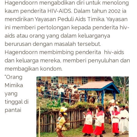
Hagendoorn mengabdikan diri untuk menolong
kaum penderita HIV-AIDS. Dalam tahun 2002 ia
mendirikan Yayasan Peduli Aids Timika. Yayasan
ini memberi pertolongan kepada penderita hiv-
aids atau orang yang dalam keluarganya
berurusan dengan masalah tersebut.
Hagendoorn membimbing penderita hiv-aids
dan keluarga mereka, memberi penyuluhan dan
membagikan kondom.
“Orang
Mimika
yang
tinggal di
pantai