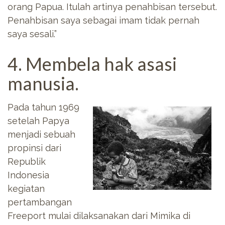
orang Papua. Itulah artinya penahbisan tersebut.
Penahbisan saya sebagai imam tidak pernah
saya sesali.”
4. Membela hak asasi
manusia.
Pada tahun 1969
setelah Papya
menjadi sebuah
propinsi dari
Republik
Indonesia
kegiatan
pertambangan
Freeport mulai dilaksanakan dari Mimika di