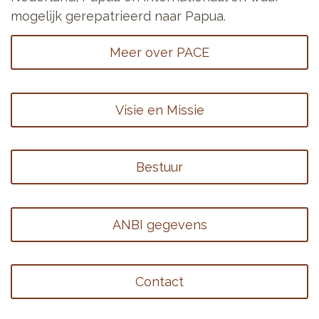
mogelijk gerepatrieerd naar Papua.
Meer over PACE
Visie en Missie
Bestuur
ANBI gegevens
Contact