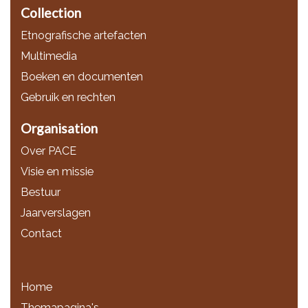
Collection
Etnografische artefacten
Multimedia
Boeken en documenten
Gebruik en rechten
Organisation
Over PACE
Visie en missie
Bestuur
Jaarverslagen
Contact
Home
Themapagina's