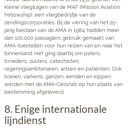
kleine vliegtuigen van de MAF (Mission Aviation
Fellowship), een vliegbedrijfje van de
zendingscorporaties. Bij de viering van het 25-
jarig bestaan van de AMA in 1984 hadden meer
dan 120.000 passagiers gebruik gemaakt van
AMA-toestellen voor hun reizen van en naar het
binnenland. Het ging daarbij om paters,
broeders, zusters, catechisten,
regeringsambtenaren, artsen en patiënten. Ook
koeien, varkens, ganzen, eenden en kippen
werden met de AMA-Cessna’s op hun plaats van
bestemming afgeleverd.
8. Enige internationale
lijndienst