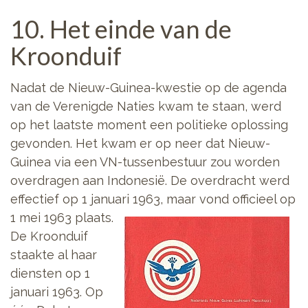
10. Het einde van de
Kroonduif
Nadat de Nieuw-Guinea-kwestie op de agenda
van de Verenigde Naties kwam te staan, werd
op het laatste moment een politieke oplossing
gevonden. Het kwam er op neer dat Nieuw-
Guinea via een VN-tussenbestuur zou worden
overdragen aan Indonesië. De overdracht werd
effectief op 1 januari 1963,
maar vond officieel op
1 mei 1963 plaats.
De Kroonduif
staakte al haar
diensten op 1
januari 1963. Op