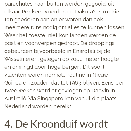
parachutes naar buiten werden gegooid, uit
elkaar. Per keer voerden de Dakota's zo'n drie
ton goederen aan en er waren dan ook
meerdere runs nodig om alles te kunnen lossen.
Waar het toestel niet kon landen werden de
post en voorwerpen gedropt. De droppings
gebeurden bijvoorbeeld in Enarotali bij de
Wisselmeren, gelegen op 2000 meter hoogte
en omringd door hoge bergen. Dit soort
vluchten waren normale routine in Nieuw-
Guinea en zouden dat tot 1963 blijven. Eens per
twee weken werd er gevlogen op Darwin in
Australië. Via Singapore kon vanuit die plaats
Nederland worden bereikt.
4. De Kroonduif wordt