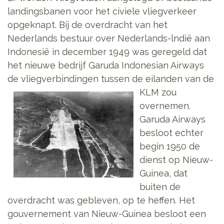
landingsbanen voor het civiele vliegverkeer
opgeknapt. Bij de overdracht van het
Nederlands bestuur over Nederlands-lndië aan
Indonesië in december 1949 was geregeld dat
het nieuwe bedrijf Garuda Indonesian Airways
de vliegverbindingen
tussen de eilanden van de
KLM zou
overnemen.
Garuda Airways
besloot echter
begin 1950 de
dienst op Nieuw-
Guinea, dat
buiten de
overdracht was gebleven, op te heffen. Het
gouvernement van Nieuw-Guinea besloot een