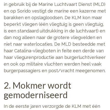
in gebruik bij de Marine Luchtvaart Dienst (MLD)
en op Sorido vestigt de marine een kazerne met
barakken en opslagloodsen. De KLM kon maar
beperkt vliegen (één vliegtuig is geen vliegtuig,
is een standaard uitdrukking in de luchtvaart) en
dan nog alleen naar de grotere vliegvelden en
niet naar waterlocaties. De MLD besteedde met
haar Catalina-vliegboten in feite een derde van
haar vliegurenproductie aan burgerluchtverkeer
en ook op militaire vluchten werden heel vaak
burgerpassagiers en post/vracht meegenomen.
2. Mokmer wordt
gemoderniseerd
In de eerste jaren verzorgde de KLM met één