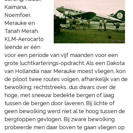
Kaimana,
Noemfoer,
Merauke en
Tanah Merah.
KLM-Aerocarto
leende er één
voor een periode van vijf maanden voor een
grote luchtkarterings-opdracht. Als een Dakota
van Hollandia naar Merauke moest vliegen, kon
de piloot twee routes volgen, afhankelijk van de
bewolking: rechtstreeks, dus dwars over de
hoge, met sneeuw bedekte bergen of laag
tussen de bergen door laveren. Bij lichte of
geen bewolking werd niet al te hoog tussen de
bergtoppen gevlogen. Bij zware bewolking
probeerde men daar boven te gaan vliegen op