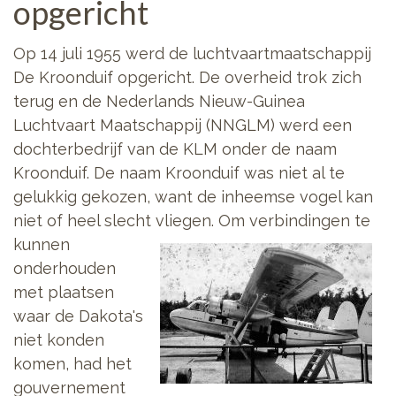
opgericht
Op 14 juli 1955 werd de luchtvaartmaatschappij
De Kroonduif opgericht. De overheid trok zich
terug en de Nederlands Nieuw-Guinea
Luchtvaart Maatschappij (NNGLM) werd een
dochterbedrijf van de KLM onder de naam
Kroonduif. De naam Kroonduif was niet al te
gelukkig gekozen, want de inheemse vogel kan
niet of heel slecht
vliegen. Om verbindingen te
kunnen
onderhouden
met plaatsen
waar de Dakota's
niet konden
komen, had het
gouvernement