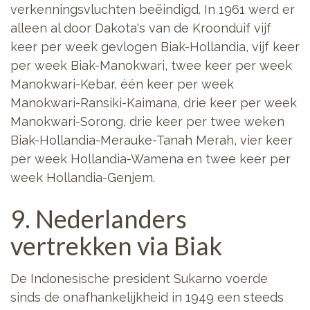
verkenningsvluchten beëindigd. In 1961 werd er
alleen al door Dakota's van de Kroonduif vijf
keer per week gevlogen Biak-Hollandia, vijf keer
per week Biak-Manokwari, twee keer per week
Manokwari-Kebar, één keer per week
Manokwari-Ransiki-Kaimana, drie keer per week
Manokwari-Sorong, drie keer per twee weken
Biak-Hollandia-Merauke-Tanah Merah, vier keer
per week Hollandia-Wamena en twee keer per
week Hollandia-Genjem.
9. Nederlanders
vertrekken via Biak
De Indonesische president Sukarno voerde
sinds de onafhankelijkheid in 1949 een steeds