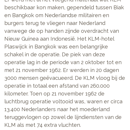
beschikbaar kon maken, gependeld tussen Biak
en Bangkok om Nederlandse militairen en
burgers terug te vliegen naar Nederland
vanwege de op handen zijnde overdracht van
Nieuw Guinea aan Indonesië. Het KLM-hotel
Plaswijck in Bangkok was een belangrijke
schakel in de operatie. De piek van deze
operatie lag in de periode van 2 oktober tot en
met 21 november 1962. Er werden in 20 dagen
3000 mensen geëvacueerd. De KLM vloog bij de
operatie in totaal een afstand van 260.000
kilometer. Toen op 21 november 1962 de
luchtbrug operatie voltooid was, waren er circa
13.400 Nederlanders naar het moederland
teruggevlogen op zowel de lijndiensten van de
KLM als met 74 extra vluchten.