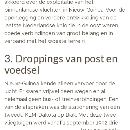
akkoord over de exploitatie van het
binnenlandse vluchten in Nieuw-Guinea. Voor de
openlegging en verdere ontwikkeling van de
laatste Nederlandse kolonie in de oost waren
goede verbindingen van groot belang en in
verband met het woeste terrein.
3. Droppings van post en
voedsel
Nieuw-Guinea kende alleen vervoer door de
lucht. Er waren vrijwel geen wegen en al
helemaal geen bus- of treinverbindingen. Een
van de afspraken was de stationering van een
tweede KLM-Dakota op Biak. Met deze twee
vliegtuigen werd vanaf 1 september 1952
drie