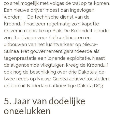
zo snel mogelijk met volgas de wal op te komen.
Een nieuwe drijver moest dan ingevlogen
worden. De technische dienst van de
Kroonduif had zeer regelmatig zo'n kapotte
drijver in reparatie op Biak. De Kroonduif diende
zorg te dragen voor het continueren en
uitbouwen van het luchtverkeer op Nieuw-
Guinea. Het gouvernement garandeerde als
tegenprestatie een lonende exploitatie. Naast
de al genoemde vliegtuigen kreeg de Kroonduif
ook nog de beschikking over drie Dakota's: de
twee reeds op Nieuw-Guinea actieve toestellen
en een uit Nederland afkomstige Dakota DC3.
5. Jaar van dodelijke
ongelukken