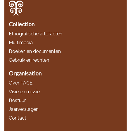
Collection
Etnografische artefacten
Multimedia
Boeken en documenten
Gebruik en rechten
Organisation
Over PACE
Visie en missie
Bestuur
Jaarverslagen
Contact