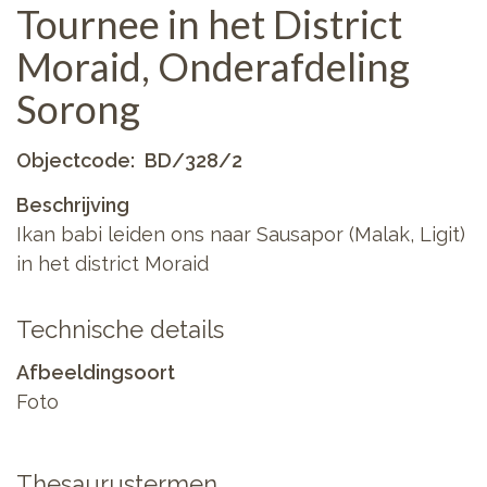
Tournee in het District
Moraid, Onderafdeling
Sorong
Objectcode
BD/328/2
Beschrijving
Ikan babi leiden ons naar Sausapor (Malak, Ligit)
in het district Moraid
Technische details
Afbeeldingsoort
Foto
Thesaurustermen