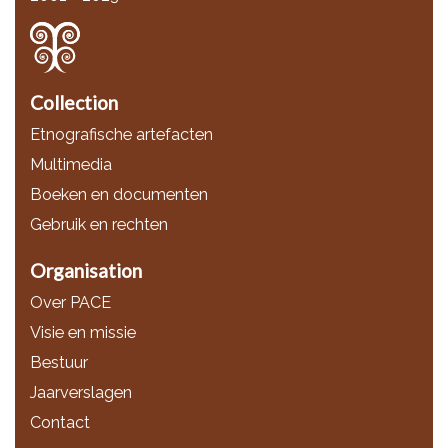
Collection
Etnografische artefacten
Multimedia
Boeken en documenten
Gebruik en rechten
Organisation
Over PACE
Visie en missie
Bestuur
Jaarverslagen
Contact