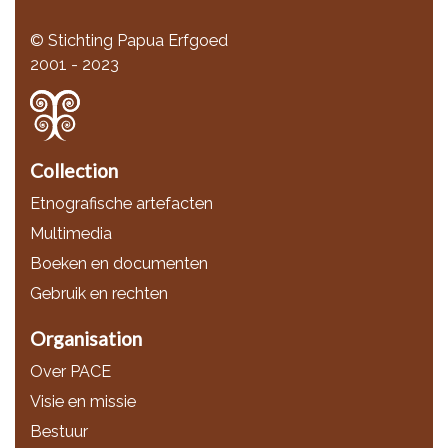
© Stichting Papua Erfgoed
2001 - 2023
Collection
Etnografische artefacten
Multimedia
Boeken en documenten
Gebruik en rechten
Organisation
Over PACE
Visie en missie
Bestuur