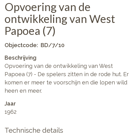
Opvoering van de
ontwikkeling van West
Papoea (7)
Objectcode
BD/7/10
Beschrijving
Opvoering van de ontwikkeling van West
Papoea (7) - De spelers zitten in de rode hut. Er
komen er meer te voorschijn en die lopen wild
heen en meer.
Jaar
1962
Technische details