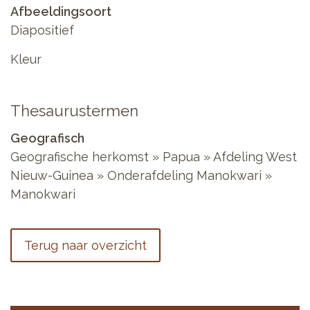
Afbeeldingsoort
Diapositief
Kleur
Thesaurustermen
Geografisch
Geografische herkomst » Papua » Afdeling West
Nieuw-Guinea » Onderafdeling Manokwari »
Manokwari
Terug naar overzicht