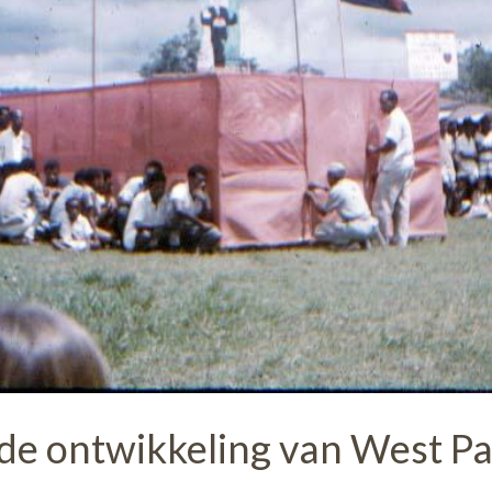
de ontwikkeling van West Pa