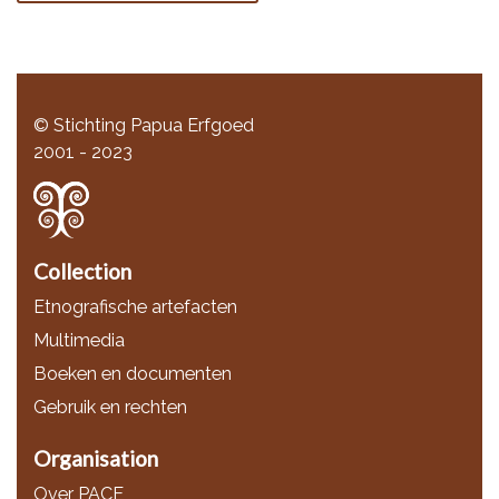
© Stichting Papua Erfgoed
2001 - 2023
Collection
Etnografische artefacten
Multimedia
Boeken en documenten
Gebruik en rechten
Organisation
Over PACE