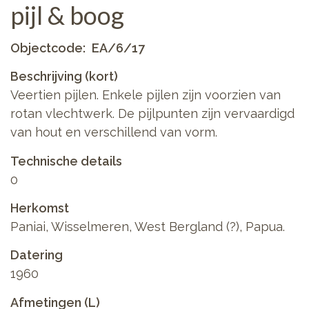
pijl & boog
Objectcode
EA/6/17
Beschrijving (kort)
Veertien pijlen. Enkele pijlen zijn voorzien van
rotan vlechtwerk. De pijlpunten zijn vervaardigd
van hout en verschillend van vorm.
Technische details
0
Herkomst
Paniai, Wisselmeren, West Bergland (?), Papua.
Datering
1960
Afmetingen (L)