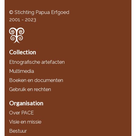
© Stichting Papua Erfgoed
2001 - 2023
Collection
Etnografische artefacten
Multimedia
Boeken en documenten
Gebruik en rechten
Organisation
Over PACE
Visie en missie
Bestuur