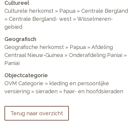
Cultureel
Culturele herkomst
»
Papua
»
Centrale Bergland
»
Centrale Bergland- west
»
Wisselmeren-
gebied
Geografisch
Geografische herkomst
»
Papua
»
Afdeling
Centraal Nieuw-Guinea
»
Onderafdeling Paniai
»
Paniai
Objectcategorie
OVM Categorie
»
kleding en persoonlijke
versiering
»
sieraden
»
haar- en hoofdsieraden
Terug naar overzicht