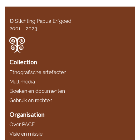
© Stichting Papua Erfgoed
2001 - 2023
Collection
Etnografische artefacten
Multimedia
Boeken en documenten
Gebruik en rechten
Organisation
Over PACE
Visie en missie