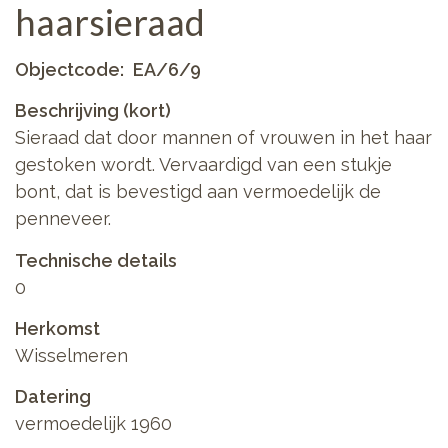
haarsieraad
Objectcode
EA/6/9
Beschrijving (kort)
Sieraad dat door mannen of vrouwen in het haar
gestoken wordt. Vervaardigd van een stukje
bont, dat is bevestigd aan vermoedelijk de
penneveer.
Technische details
0
Herkomst
Wisselmeren
Datering
vermoedelijk 1960