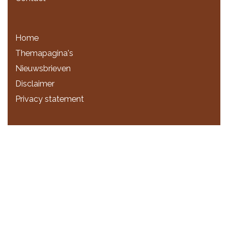
Home
Themapagina's
Nieuwsbrieven
Disclaimer
Privacy statement