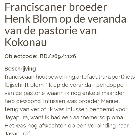
Franciscaner broeder
Henk Blom op de veranda
van de pastorie van
Kokonau
Objectcode
BD/269/1126
Beschrijving
franciscaan,houtbewerking,artefact,transport(fiet
[Bijschrift Blom: "Ik op de veranda - pendoppo -
van de pastorie waarin ik nog enkele maanden
heb gewoond. Intussen was broeder Manuel
terug van verlof. Ik was intussen benoemd voor
Jayapura, want ik had een aannemersdiploma.
Het was nog afwachten op een verbinding naar
Jayapura"]