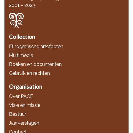
2001 - 2023
Collection
Etnografische artefacten
Multimedia
Boeken en documenten
Gebruik en rechten
Organisation
Over PACE
Visie en missie
Bestuur
Jaarverslagen
Contact