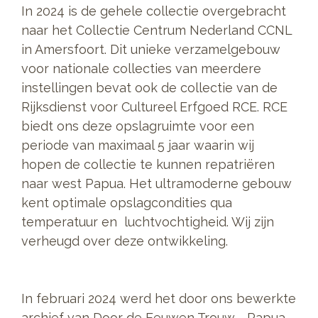
In 2024 is de gehele collectie overgebracht
naar het Collectie Centrum Nederland CCNL
in Amersfoort. Dit unieke verzamelgebouw
voor nationale collecties van meerdere
instellingen bevat ook de collectie van de
Rijksdienst voor Cultureel Erfgoed RCE. RCE
biedt ons deze opslagruimte voor een
periode van maximaal 5 jaar waarin wij
hopen de collectie te kunnen repatriëren
naar west Papua. Het ultramoderne gebouw
kent optimale opslagcondities qua
temperatuur en luchtvochtigheid. Wij zijn
verheugd over deze ontwikkeling.
In februari 2024 werd het door ons bewerkte
archief van Door de Eeuwen Trouw - Papua