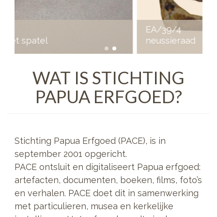
EA/39/4
neussieraad
WAT IS STICHTING
PAPUA ERFGOED?
Stichting Papua Erfgoed (PACE), is in
september 2001 opgericht.
PACE ontsluit en digitaliseert Papua erfgoed:
artefacten, documenten, boeken, films, foto’s
en verhalen. PACE doet dit in samenwerking
met particulieren, musea en kerkelijke