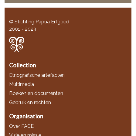
© Stichting Papua Erfgoed
2001 - 2023
Collection
Etnografische artefacten
Multimedia
Boeken en documenten
Gebruik en rechten
Organisation
Over PACE
Visie en missie