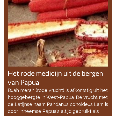
Het rode medicijn uit de bergen
van Papua
Buah merah (rode vrucht) is afkomstig uit het
hooggebergte in West-Papua. De vrucht met
de Latijnse naam Pandanus conoideus Lam is
door inheemse Papua's altijd gebruikt als