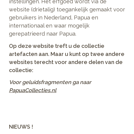
instellingen. Het erfgoed wordt via de
website (drietalig) toegankelijk gemaakt voor
gebruikers in Nederland, Papua en
internationaal en waar mogelijk
gerepatrieerd naar Papua.
Op deze website treft u de collectie
artefacten aan. Maar u kunt op twee andere
websites terecht voor andere delen van de
collectie:
Voor geluidsfragmenten ga naar
PapuaCollecties.nl
NIEUWS !