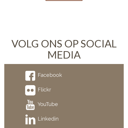
VOLG ONS OP SOCIAL
MEDIA
Facebook
Flickr
YouTube
Linkedin