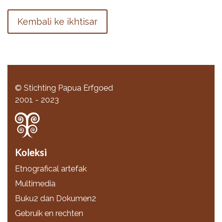
Kembali ke ikhtisar
© Stichting Papua Erfgoed
2001 - 2023
Koleksi
Etnografical artefak
Multimedia
Buku2 dan Dokumen2
Gebruik en rechten