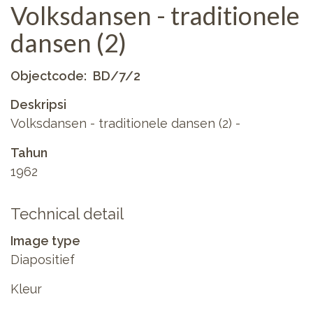
Volksdansen - traditionele
dansen (2)
Objectcode
BD/7/2
Deskripsi
Volksdansen - traditionele dansen (2) -
Tahun
1962
Technical detail
Image type
Diapositief
Kleur