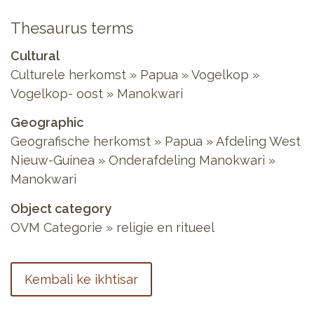
Thesaurus terms
Cultural
Culturele herkomst » Papua » Vogelkop »
Vogelkop- oost » Manokwari
Geographic
Geografische herkomst » Papua » Afdeling West
Nieuw-Guinea » Onderafdeling Manokwari »
Manokwari
Object category
OVM Categorie » religie en ritueel
Kembali ke ikhtisar