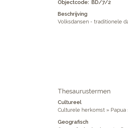
Objectcode
BD/7/2
Beschrijving
Volksdansen - traditionele da
Thesaurustermen
Cultureel
Culturele herkomst » Papua
Geografisch