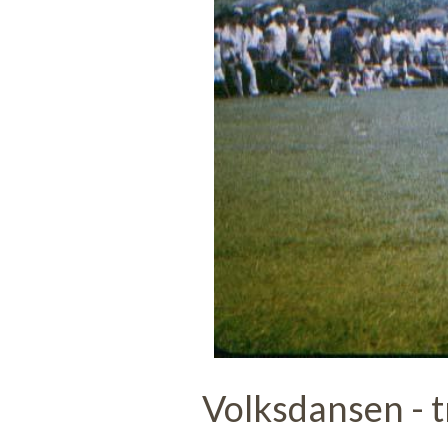
Volksdansen - t