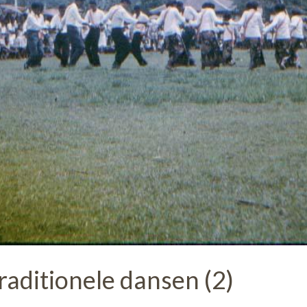
raditionele dansen (2)