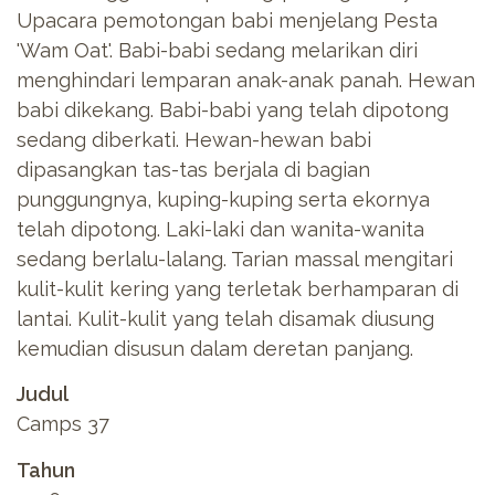
Upacara pemotongan babi menjelang Pesta
'Wam Oat'. Babi-babi sedang melarikan diri
menghindari lemparan anak-anak panah. Hewan
babi dikekang. Babi-babi yang telah dipotong
sedang diberkati. Hewan-hewan babi
dipasangkan tas-tas berjala di bagian
punggungnya, kuping-kuping serta ekornya
telah dipotong. Laki-laki dan wanita-wanita
sedang berlalu-lalang. Tarian massal mengitari
kulit-kulit kering yang terletak berhamparan di
lantai. Kulit-kulit yang telah disamak diusung
kemudian disusun dalam deretan panjang.
Judul
Camps 37
Tahun