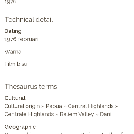
1976
Technical detail
Dating
1976 februari
Warna
Film bisu
Thesaurus terms
Cultural
Cultural origin » Papua » Central Highlands »
Centrale Highlands » Baliem Valley » Dani
Geographic