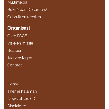
Multimedia
Buku2 dan Dokumen2
Gebruik en rechten
Organisasi
Over PACE
Visie en missie
Bestuur
Jaarverslagen
Contact
Home
Theme halaman
Newsletters (ID)
Disclaimer