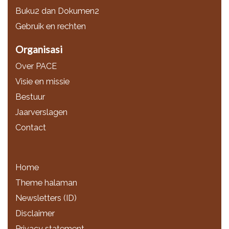
Buku2 dan Dokumen2
Gebruik en rechten
Organisasi
Over PACE
Visie en missie
Bestuur
Jaarverslagen
Contact
Home
Theme halaman
Newsletters (ID)
Disclaimer
Privacy statement