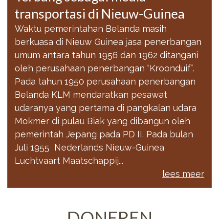
transportasi di Nieuw-Guinea
Waktu pemerintahan Belanda masih
berkuasa di Nieuw Guinea jasa penerbangan
umum antara tahun 1956 dan 1962 ditangani
oleh perusahaan penerbangan “Kroonduif”.
Pada tahun 1950 perusahaan penerbangan
Belanda KLM mendaratkan pesawat
udaranya yang pertama di pangkalan udara
Mokmer di pulau Biak yang dibangun oleh
pemerintah Jepang pada PD II. Pada bulan
Juli 1955 Nederlands Nieuw-Guinea
Luchtvaart Maatschappij...
lees meer
DONEREN