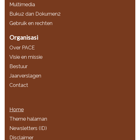
Multimedia
Buku2 dan Dokumen2
Gebruik en rechten
Organisasi
Over PACE
Visie en missie
Bestuur
Jaarverslagen
Contact
Home
Theme halaman
Newsletters (ID)
Disclaimer