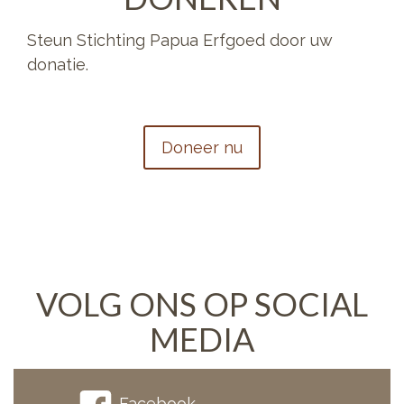
Steun Stichting Papua Erfgoed door uw
donatie.
Doneer nu
VOLG ONS OP SOCIAL
MEDIA
Facebook