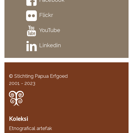
Flickr
YouTube
Linkedin
© Stichting Papua Erfgoed
2001 - 2023
Koleksi
Etnografical artefak