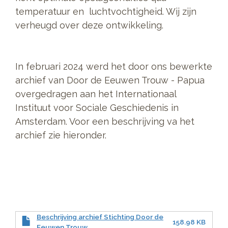
temperatuur en luchtvochtigheid. Wij zijn
verheugd over deze ontwikkeling.
In februari 2024 werd het door ons bewerkte
archief van Door de Eeuwen Trouw - Papua
overgedragen aan het Internationaal
Instituut voor Sociale Geschiedenis in
Amsterdam. Voor een beschrijving va het
archief zie hieronder.
Beschrijving archief Stichting Door de
158.98 KB
Eeuwen Trouw