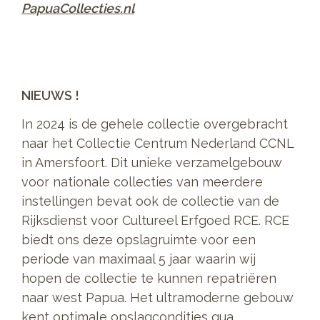
PapuaCollecties.nl
NIEUWS !
In 2024 is de gehele collectie overgebracht
naar het Collectie Centrum Nederland CCNL
in Amersfoort. Dit unieke verzamelgebouw
voor nationale collecties van meerdere
instellingen bevat ook de collectie van de
Rijksdienst voor Cultureel Erfgoed RCE. RCE
biedt ons deze opslagruimte voor een
periode van maximaal 5 jaar waarin wij
hopen de collectie te kunnen repatriëren
naar west Papua. Het ultramoderne gebouw
kent optimale opslagcondities qua