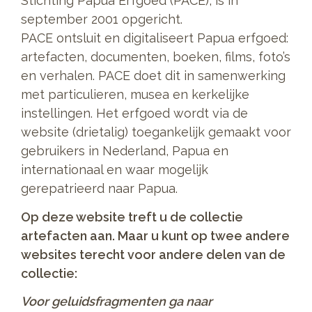
Stichting Papua Erfgoed (PACE), is in
september 2001 opgericht.
PACE ontsluit en digitaliseert Papua erfgoed:
artefacten, documenten, boeken, films, foto’s
en verhalen. PACE doet dit in samenwerking
met particulieren, musea en kerkelijke
instellingen. Het erfgoed wordt via de
website (drietalig) toegankelijk gemaakt voor
gebruikers in Nederland, Papua en
internationaal en waar mogelijk
gerepatrieerd naar Papua.
Op deze website treft u de collectie
artefacten aan. Maar u kunt op twee andere
websites terecht voor andere delen van de
collectie:
Voor geluidsfragmenten ga naar