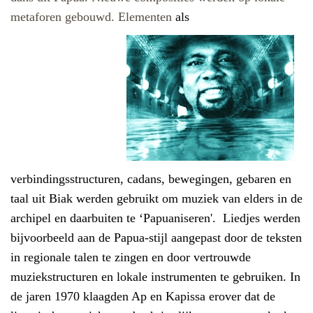
metaforen gebouwd. Elementen
als
verbindings
structuren, cadans,
bewegingen, gebaren en
taal uit Biak werden gebruikt om muziek van elders in de
archipel en daarbuiten te ‘Papuaniseren'.
Liedjes werden
bijvoorbeeld aan de Papua-stijl aangepast door de teksten
in regionale talen te zingen en door vertrouwde
muziekstructuren en lokale instrumenten te gebruiken. In
de jaren 1970 klaagden Ap en Kapissa erover dat de