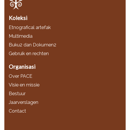
Koleksi
Etnografical artefak
Multimedia
Buku2 dan Dokumen2
Gebruik en rechten
Organisasi
Over PACE
Visie en missie
Bestuur
Jaarverslagen
Contact