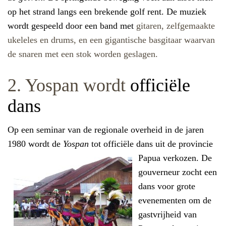
op het strand langs een brekende golf rent. De muziek
wordt gespeeld door een band met
gitaren, zelfgemaakte
ukeleles en drums, en een gigantische basgitaar waarvan
de snaren met een stok worden geslagen.
2. Yospan wordt
officiële
dans
Op een seminar van de regionale overheid in de jaren
1980 wordt de
Yospan
tot officiële
dans uit de provincie
Papua verkozen. De
gouverneur zocht een
dans voor grote
evenementen om de
gastvrijheid van