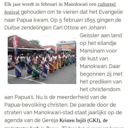
Elk jaar wordt in februari in Manokwari een
cultureel
gehouden om te vieren dat het Evangelie
festival
naar Papua kwam. Op 5 februari 1855 gingen de
Duitse zendelingen
Carl Ottow en Johann
Geissler aan land
op het eilandje
Mansinam voor
de kust van
Manokwari. Daar
begonnen zij met
het prediken van
het christendom
aan Papua's. Nu is de meerderheid van de
Papua-bevolking christen. De parade door de
straten van Manokwari-stad staat jaarlijks op de
agenda van de
Gereja
Kristen
Injili (GKI), de