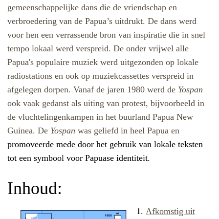
gemeenschappelijke dans die de vriendschap en
verbroedering van de Papua’s uitdrukt. De dans werd
voor hen een verrassende bron van inspiratie die in snel
tempo lokaal werd verspreid. De onder vrijwel alle
Papua's populaire muziek werd uitgezonden op lokale
radiostations en ook op muziekcassettes verspreid in
afgelegen dorpen.
Vanaf de jaren 1980 werd de
Yospan
ook vaak gedanst als uiting van protest, bijvoorbeeld in
de vluchtelingenkampen in het buurland Papua New
Guinea. De
Yospan
was geliefd in heel Papua en
promoveerde mede door het gebruik van lokale teksten
tot een symbool voor Papuase identiteit.
Inhoud:
1.
Afkomstig uit