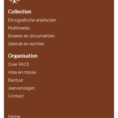
Collection
Etnografische artefacten
Multimedia
Boeken en documenten
Gebruik en rechten
Organisation
Over PACE
Visie en missie
Bestuur
Jaarverslagen
Contact
Home