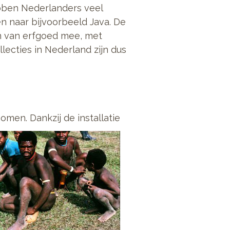
hebben Nederlanders veel
 naar bijvoorbeeld Java. De
n van erfgoed mee, met
lecties in Nederland zijn dus
men. Dankzij de installatie