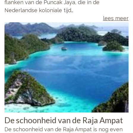
flanken van de Puncak Jaya, die in de
Nederlandse koloniale tijd…
lees meer
De schoonheid van de Raja Ampat
De schoonheid van de Raja Ampat is nog even