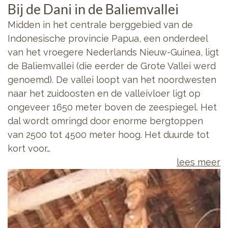
Bij de Dani in de Baliemvallei
Midden in het centrale berggebied van de
Indonesische provincie Papua, een onderdeel
van het vroegere Nederlands Nieuw-Guinea, ligt
de Baliemvallei (die eerder de Grote Vallei werd
genoemd). De vallei loopt van het noordwesten
naar het zuidoosten en de valleivloer ligt op
ongeveer 1650 meter boven de zeespiegel. Het
dal wordt omringd door enorme bergtoppen
van 2500 tot 4500 meter hoog. Het duurde tot
kort voor…
lees meer