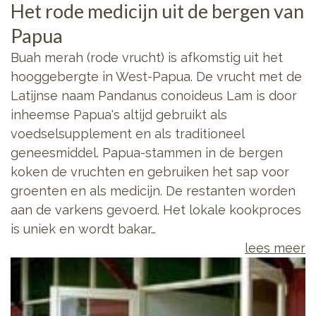
Het rode medicijn uit de bergen van
Papua
Buah merah (rode vrucht) is afkomstig uit het
hooggebergte in West-Papua. De vrucht met de
Latijnse naam Pandanus conoideus Lam is door
inheemse Papua's altijd gebruikt als
voedselsupplement en als traditioneel
geneesmiddel. Papua-stammen in de bergen
koken de vruchten en gebruiken het sap voor
groenten en als medicijn. De restanten worden
aan de varkens gevoerd. Het lokale kookproces
is uniek en wordt bakar…
lees meer