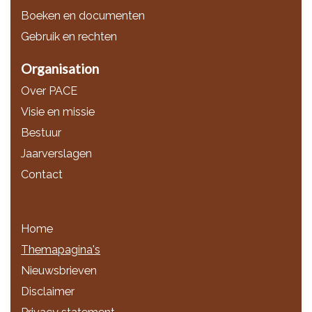
Boeken en documenten
Gebruik en rechten
Organisation
Over PACE
Visie en missie
Bestuur
Jaarverslagen
Contact
Home
Themapagina's
Nieuwsbrieven
Disclaimer