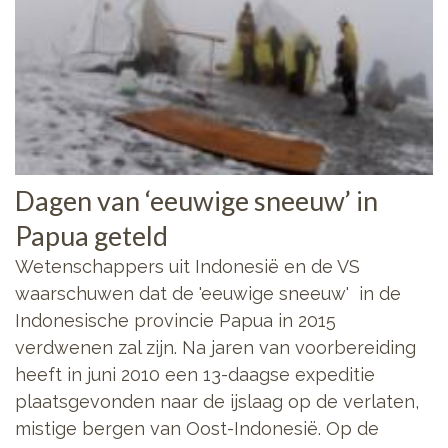
Dagen van ‘eeuwige sneeuw’ in
Papua geteld
Wetenschappers uit Indonesië en de VS
waarschuwen dat de 'eeuwige sneeuw' in de
Indonesische provincie Papua in 2015
verdwenen zal zijn. Na jaren van voorbereiding
heeft in juni 2010 een 13-daagse expeditie
plaatsgevonden naar de ijslaag op de verlaten,
mistige bergen van Oost-Indonesië. Op de