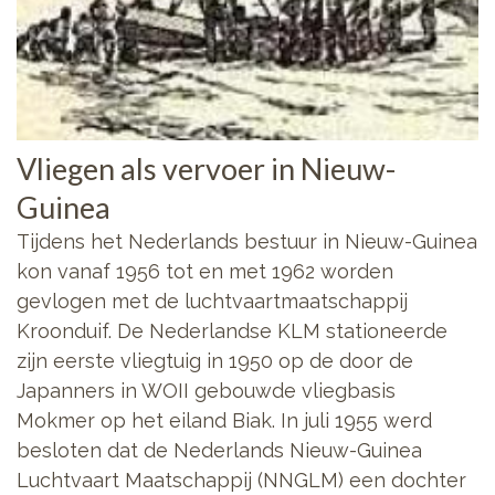
Vliegen als vervoer in Nieuw-
Guinea
Tijdens het Nederlands bestuur in Nieuw-Guinea
kon vanaf 1956 tot en met 1962 worden
gevlogen met de luchtvaartmaatschappij
Kroonduif. De Nederlandse KLM stationeerde
zijn eerste vliegtuig in 1950 op de door de
Japanners in WOII gebouwde vliegbasis
Mokmer op het eiland Biak. In juli 1955 werd
besloten dat de Nederlands Nieuw-Guinea
Luchtvaart Maatschappij (NNGLM) een dochter