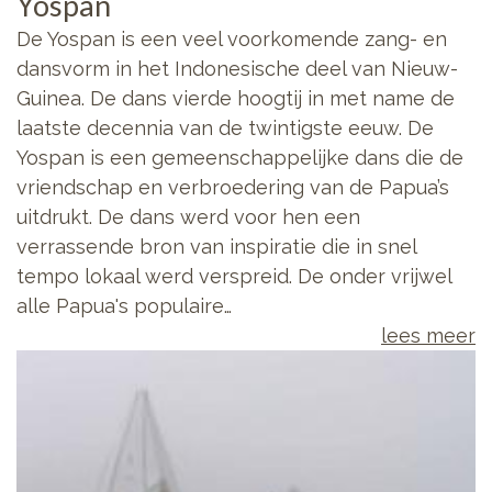
Yospan
De Yospan is een veel voorkomende zang- en
dansvorm in het Indonesische deel van Nieuw-
Guinea. De dans vierde hoogtij in met name de
laatste decennia van de twintigste eeuw. De
Yospan is een gemeenschappelijke dans die de
vriendschap en verbroedering van de Papua’s
uitdrukt. De dans werd voor hen een
verrassende bron van inspiratie die in snel
tempo lokaal werd verspreid. De onder vrijwel
alle Papua's populaire…
lees meer