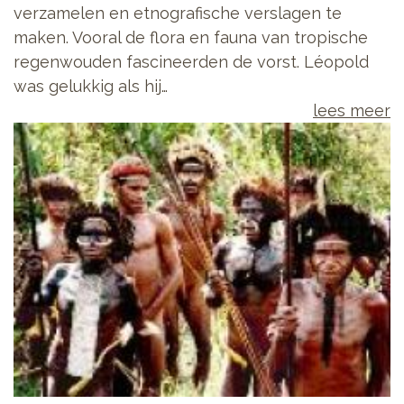
verzamelen en etnografische verslagen te
maken. Vooral de flora en fauna van tropische
regenwouden fascineerden de vorst. Léopold
was gelukkig als hij…
lees meer