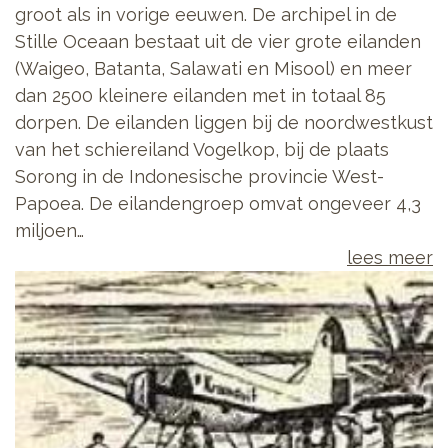
groot als in vorige eeuwen. De archipel in de
Stille Oceaan bestaat uit de vier grote eilanden
(Waigeo, Batanta, Salawati en Misool) en meer
dan 2500 kleinere eilanden met in totaal 85
dorpen. De eilanden liggen bij de noordwestkust
van het schiereiland Vogelkop, bij de plaats
Sorong in de Indonesische provincie West-
Papoea. De eilandengroep omvat ongeveer 4,3
miljoen…
lees meer