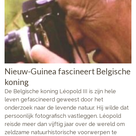
Nieuw-Guinea fascineert Belgische
koning
De Belgische koning Léopold III is zijn hele
leven gefascineerd geweest door het
onderzoek naar de levende natuur. Hij wilde dat
persoonlijk fotografisch vastleggen. Léopold
reisde meer dan vijftig jaar over de wereld om
zeldzame natuurhistorische voorwerpen te