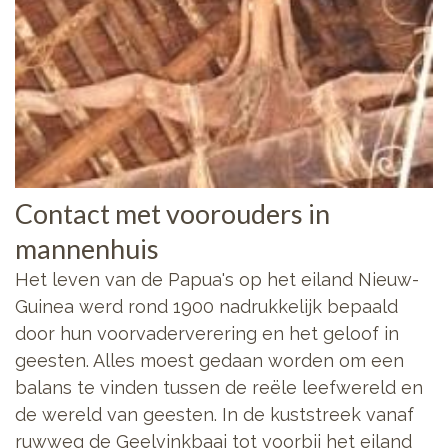
Contact met voorouders in
mannenhuis
Het leven van de Papua's op het eiland Nieuw-
Guinea werd rond 1900 nadrukkelijk bepaald
door hun voorvaderverering en het geloof in
geesten. Alles moest gedaan worden om een
balans te vinden tussen de reële leefwereld en
de wereld van geesten. In de kuststreek vanaf
ruwweg de Geelvinkbaai tot voorbij het eiland