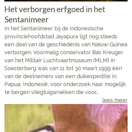
Het verborgen erfgoed in het
Sentanimeer
In het Sentanimeer bij de Indonesische
provinciehoofdstad Jayapura ligt nog steeds
een deel van de geschiedenis van Nieuw-Guinea
verborgen. Voormalig conservator Bas Kreuger
van het Militair Luchtvaartmuseum (MLM) in
Soesterberg was van 11 tot 30 maart 1999 één
van de deelnemers van een duikexpeditie in
Papua, Indonesië, voor onderzoek naar mogelijk
te bergen vliegtuigwrakken die voor…
lees meer