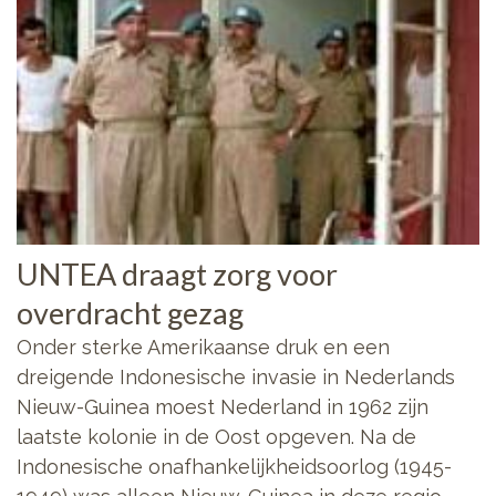
UNTEA draagt zorg voor
overdracht gezag
Onder sterke Amerikaanse druk en een
dreigende Indonesische invasie in Nederlands
Nieuw-Guinea moest Nederland in 1962 zijn
laatste kolonie in de Oost opgeven. Na de
Indonesische onafhankelijkheidsoorlog (1945-