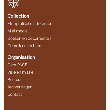
Collection
Etnografische artefacten
Multimedia
Boeken en documenten
Gebruik en rechten
Organisation
Over PACE
Visie en missie
Bestuur
Jaarverslagen
Contact